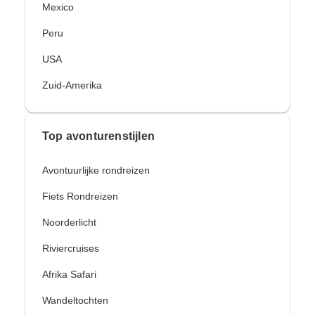
Mexico
Peru
USA
Zuid-Amerika
Top avonturenstijlen
Avontuurlijke rondreizen
Fiets Rondreizen
Noorderlicht
Riviercruises
Afrika Safari
Wandeltochten