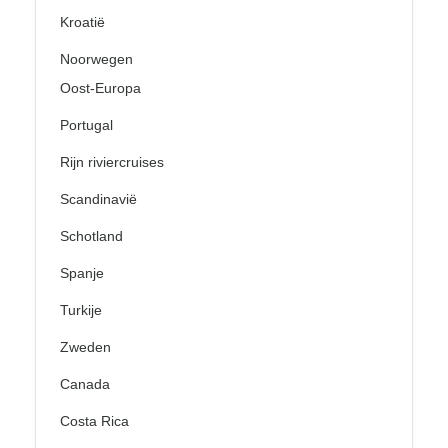
Kroatië
Noorwegen
Oost-Europa
Portugal
Rijn riviercruises
Scandinavië
Schotland
Spanje
Turkije
Zweden
Canada
Costa Rica