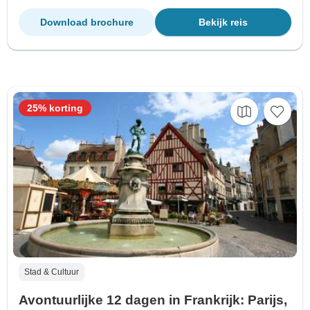
Download brochure
Bekijk reis
25% korting
Stad & Cultuur
Avontuurlijke 12 dagen in Frankrijk: Parijs,