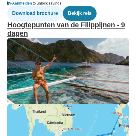
Aanmelden
to unlock savings
Download brochure
Bekijk reis
Hoogtepunten van de Filippijnen - 9
dagen