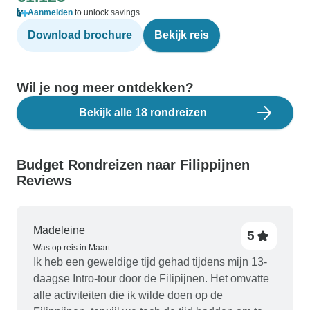
Aanmelden
to unlock savings
Download brochure
Bekijk reis
Wil je nog meer ontdekken?
Bekijk alle 18 rondreizen
Budget Rondreizen naar Filippijnen
Reviews
Madeleine
5
Was op reis in Maart
Ik heb een geweldige tijd gehad tijdens mijn 13-
daagse Intro-tour door de Filipijnen. Het omvatte
alle activiteiten die ik wilde doen op de