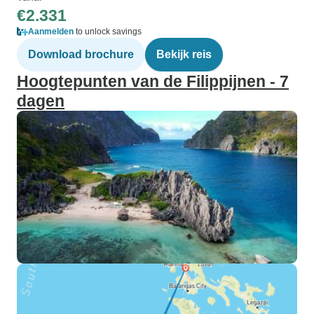
€2.331
Aanmelden
to unlock savings
Download brochure
Bekijk reis
Hoogtepunten van de Filippijnen - 7
dagen