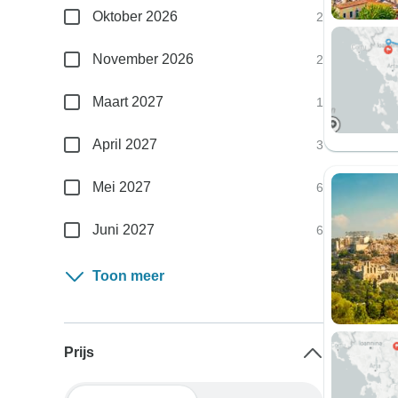
Oktober 2026
2
November 2026
2
Maart 2027
1
April 2027
3
Mei 2027
6
Juni 2027
6
Toon meer
Prijs