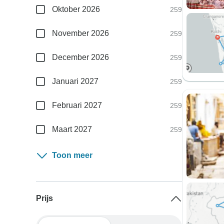
Oktober 2026
259
November 2026
259
December 2026
259
Januari 2027
259
Februari 2027
259
Maart 2027
259
Toon meer
Prijs