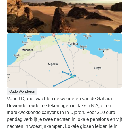
Oude Wonderen
Vanuit Djanet wachten de wonderen van de Sahara.
Bewonder oude rotstekeningen in Tassili N'Ajjer en
indrukwekkende canyons in In-Djaren. Voor 210 euro
per dag verblijf je twee nachten in lokale pensions en vijf
nachten in woestijnkampen. Lokale gidsen leiden je in