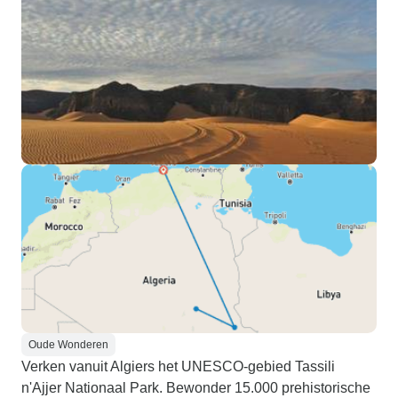
Oude Wonderen
Verken vanuit Algiers het UNESCO-gebied Tassili
n'Ajjer Nationaal Park. Bewonder 15.000 prehistorische