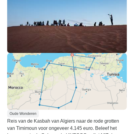
Oude Wonderen
Reis van de Kasbah van Algiers naar de rode grotten
van Timimoun voor ongeveer 4.145 euro. Beleef het