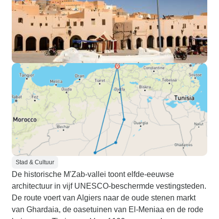
Stad & Cultuur
De historische M'Zab-vallei toont elfde-eeuwse
architectuur in vijf UNESCO-beschermde vestingsteden.
De route voert van Algiers naar de oude stenen markt
van Ghardaia, de oasetuinen van El-Meniaa en de rode