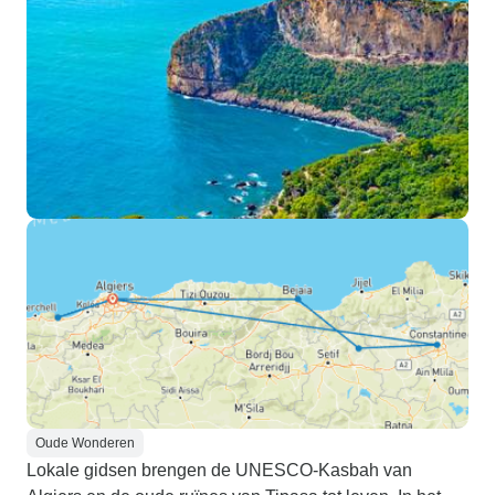
Oude Wonderen
Lokale gidsen brengen de UNESCO-Kasbah van