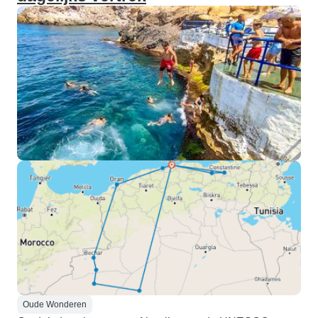
Oude Wonderen