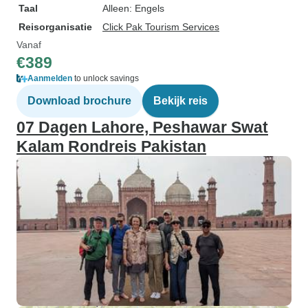
Taal
Alleen: Engels
Reisorganisatie
Click Pak Tourism Services
Vanaf
€389
Aanmelden
to unlock savings
Download brochure
Bekijk reis
07 Dagen Lahore, Peshawar Swat
Kalam Rondreis Pakistan