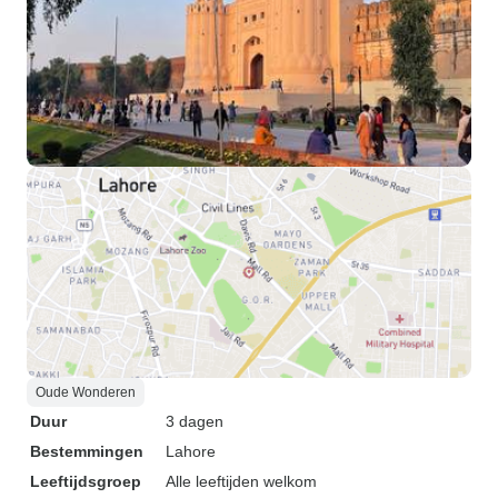
Oude Wonderen
Duur
3 dagen
Bestemmingen
Lahore
Leeftijdsgroep
Alle leeftijden welkom