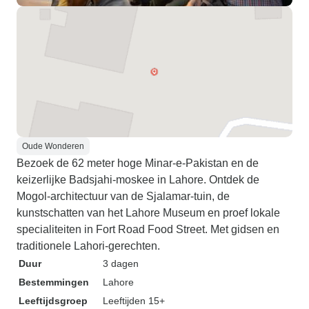
Oude Wonderen
Bezoek de 62 meter hoge Minar-e-Pakistan en de
keizerlijke Badsjahi-moskee in Lahore. Ontdek de
Mogol-architectuur van de Sjalamar-tuin, de
kunstschatten van het Lahore Museum en proef lokale
specialiteiten in Fort Road Food Street. Met gidsen en
traditionele Lahori-gerechten.
Duur
3 dagen
Bestemmingen
Lahore
Leeftijdsgroep
Leeftijden 15+