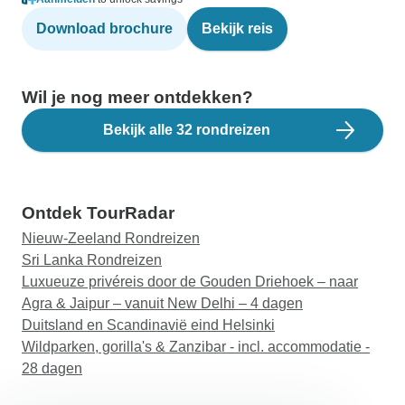
Download brochure
Bekijk reis
Wil je nog meer ontdekken?
Bekijk alle 32 rondreizen
Ontdek TourRadar
Nieuw-Zeeland Rondreizen
Sri Lanka Rondreizen
Luxueuze privéreis door de Gouden Driehoek – naar
Agra & Jaipur – vanuit New Delhi – 4 dagen
Duitsland en Scandinavië eind Helsinki
Wildparken, gorilla's & Zanzibar - incl. accommodatie -
28 dagen