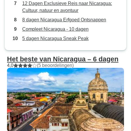
12 Dagen Exclusieve Reis naar Nicaragua:
Cultuur, natuur en avontuur
8 dagen Nicaragua Erfgoed Ontsnappen
Compleet Nicaragua - 10 dagen
5 dagen Nicaragua Sneak Peak
Het beste van Nicaragua – 6 dagen
4,0
(5 beoordelingen)