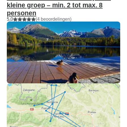
kleine groep – min. 2 tot max. 8
personen
5,0
(4 beoordelingen)