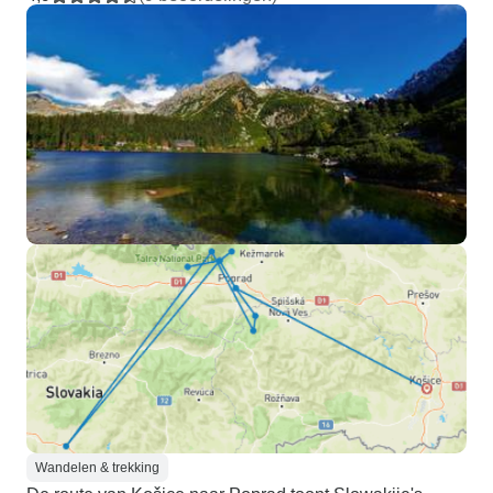
Wandelen & trekking