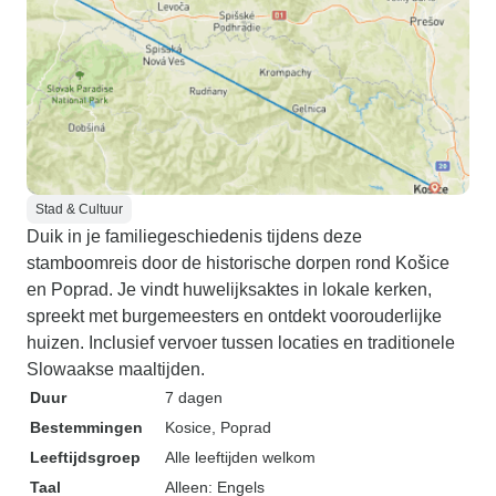
Stad & Cultuur
Duik in je familiegeschiedenis tijdens deze
stamboomreis door de historische dorpen rond Košice
en Poprad. Je vindt huwelijksaktes in lokale kerken,
spreekt met burgemeesters en ontdekt voorouderlijke
huizen. Inclusief vervoer tussen locaties en traditionele
Slowaakse maaltijden.
Duur
7 dagen
Bestemmingen
Kosice
, Poprad
Leeftijdsgroep
Alle leeftijden welkom
Taal
Alleen: Engels