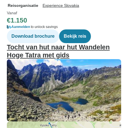
Reisorganisatie
Experience Slovakia
Vanaf
€1.150
Aanmelden
to unlock savings
Download brochure
Bekijk reis
Tocht van hut naar hut Wandelen
Hoge Tatra met gids