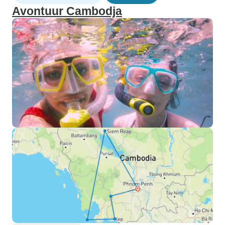
Avontuur Cambodja