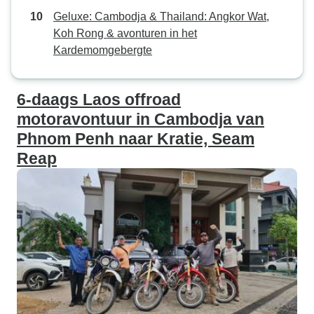
Geluxe: Cambodja & Thailand: Angkor Wat,
Koh Rong & avonturen in het
Kardemomgebergte
6-daags Laos offroad
motoravontuur in Cambodja van
Phnom Penh naar Kratie, Seam
Reap