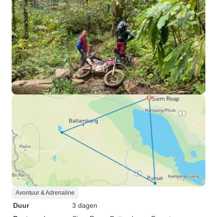
Avontuur & Adrenaline
Duur
3 dagen