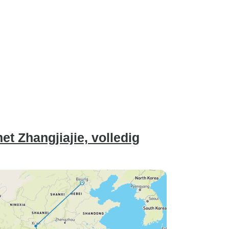
t Zhangjiajie, volledig