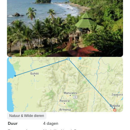
Natuur & Wilde dieren
Duur
4 dagen