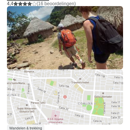
4,4
(16 beoordelingen)
Wandelen & trekking