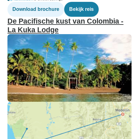
Download brochure
Bekijk reis
De Pacifische kust van Colombia -
La Kuka Lodge