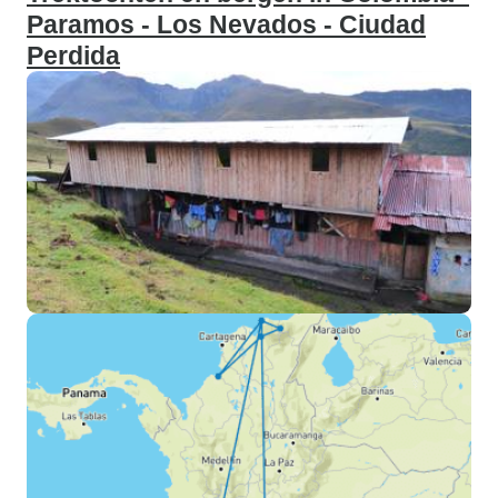
Paramos - Los Nevados - Ciudad
Perdida