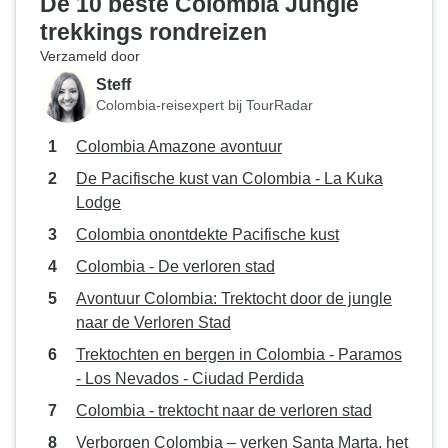
De 10 beste Colombia Jungle
trekkings rondreizen
Verzameld door
Steff
Colombia-reisexpert bij TourRadar
Colombia Amazone avontuur
De Pacifische kust van Colombia - La Kuka
Lodge
Colombia onontdekte Pacifische kust
Colombia - De verloren stad
Avontuur Colombia: Trektocht door de jungle
naar de Verloren Stad
Trektochten en bergen in Colombia - Paramos
- Los Nevados - Ciudad Perdida
Colombia - trektocht naar de verloren stad
Verborgen Colombia – verken Santa Marta, het