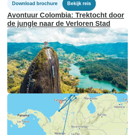
Download brochure
Bekijk reis
Avontuur Colombia: Trektocht door
de jungle naar de Verloren Stad