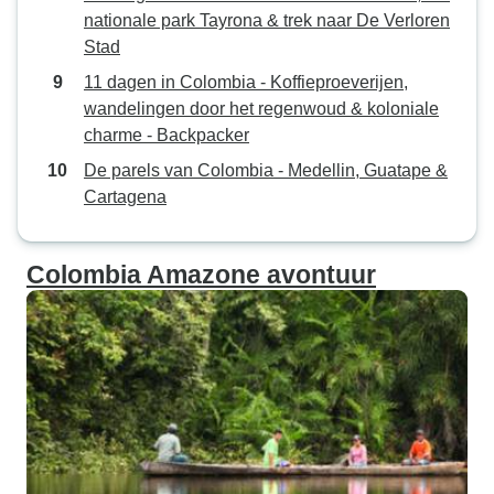
nationale park Tayrona & trek naar De Verloren
Stad
11 dagen in Colombia - Koffieproeverijen,
wandelingen door het regenwoud & koloniale
charme - Backpacker
De parels van Colombia - Medellin, Guatape &
Cartagena
Colombia Amazone avontuur