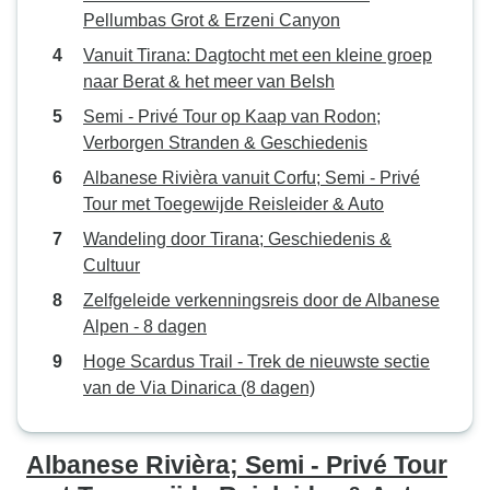
Pellumbas Grot & Erzeni Canyon
Vanuit Tirana: Dagtocht met een kleine groep
naar Berat & het meer van Belsh
Semi - Privé Tour op Kaap van Rodon;
Verborgen Stranden & Geschiedenis
Albanese Rivièra vanuit Corfu; Semi - Privé
Tour met Toegewijde Reisleider & Auto
Wandeling door Tirana; Geschiedenis &
Cultuur
Zelfgeleide verkenningsreis door de Albanese
Alpen - 8 dagen
Hoge Scardus Trail - Trek de nieuwste sectie
van de Via Dinarica (8 dagen)
Albanese Rivièra; Semi - Privé Tour