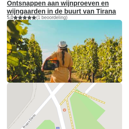
Ontsnappen aan wijnproeven en
wijngaarden in de buurt van Tirana
5,0
(1 beoordeling)