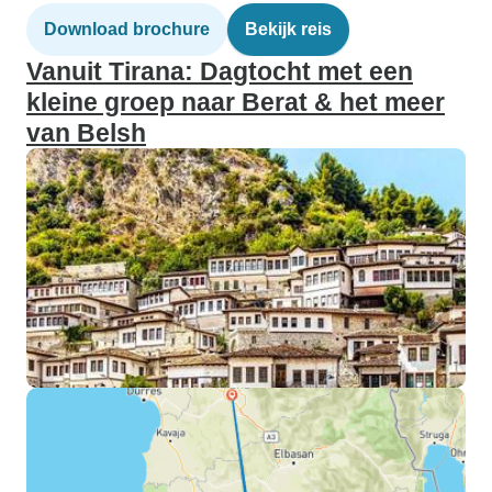
Download brochure
Bekijk reis
Vanuit Tirana: Dagtocht met een
kleine groep naar Berat & het meer
van Belsh