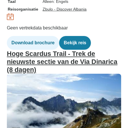
Taal
Alleen: Engels
Reisorganisatie
Zbulo - Discover Albania
Geen vertrekdata beschikbaar
Download brochure
Bekijk reis
Hoge Scardus Trail - Trek de
nieuwste sectie van de Via Dinarica
(8 dagen)