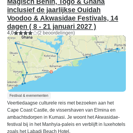
Magisch Benin, Togo & Ghana
inclusief de jaarlijkse Ouidah
Voodoo & Akwasidae Festivals, 14
dagen ( 8 - 21 januari 2027 )
4,0
(2 beoordelingen)
Festival & evenementen
Veertiedaagse culturele reis met bezoeken aan het
Cape Coast Castle, de vissershaven van Elmina en
ambachtsdorpen in Kumasi. Je woont het Akwasidae-
festival bij in het Manhyia-paleis en verblijft in luxehotels
zoals het Labadi Beach Hotel.