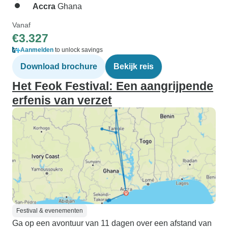
Accra
Ghana
Vanaf
€3.327
Aanmelden
to unlock savings
Download brochure
Bekijk reis
Het Feok Festival: Een aangrijpende
erfenis van verzet
Festival & evenementen
Ga op een avontuur van 11 dagen over een afstand van