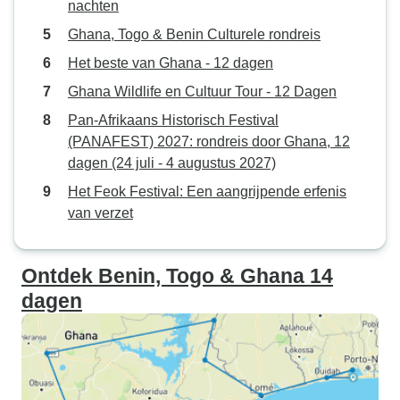
nachten
Ghana, Togo & Benin Culturele rondreis
Het beste van Ghana - 12 dagen
Ghana Wildlife en Cultuur Tour - 12 Dagen
Pan-Afrikaans Historisch Festival
(PANAFEST) 2027: rondreis door Ghana, 12
dagen (24 juli - 4 augustus 2027)
Het Feok Festival: Een aangrijpende erfenis
van verzet
Ontdek Benin, Togo & Ghana 14
dagen