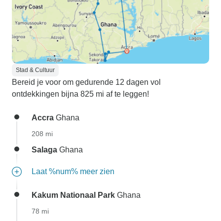
Stad & Cultuur
Bereid je voor om gedurende 12 dagen vol
ontdekkingen bijna 825 mi af te leggen!
Accra
Ghana
208 mi
Salaga
Ghana
Laat %num% meer zien
Kakum Nationaal Park
Ghana
78 mi