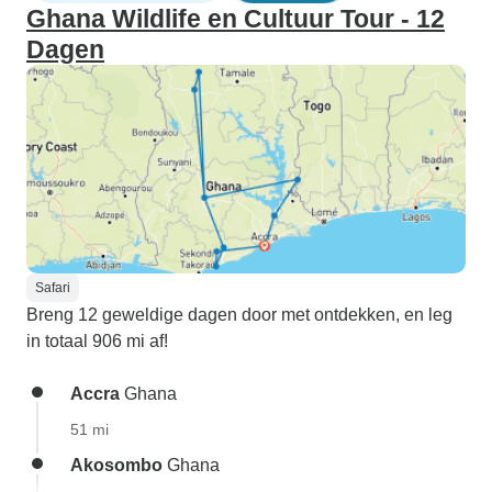
Ghana Wildlife en Cultuur Tour - 12
Dagen
Safari
Breng 12 geweldige dagen door met ontdekken, en leg
in totaal 906 mi af!
Accra
Ghana
51 mi
Akosombo
Ghana