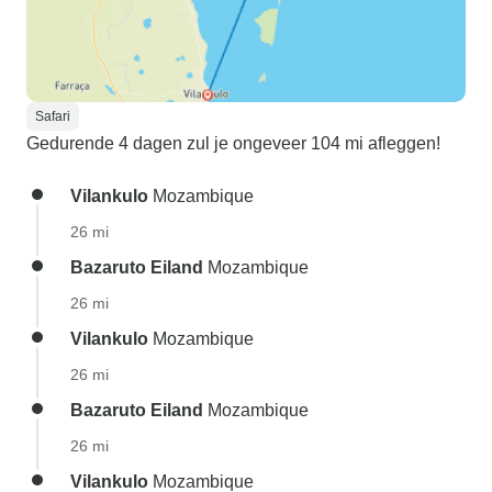
Safari
Gedurende 4 dagen zul je ongeveer 104 mi afleggen!
Vilankulo
Mozambique
26 mi
Bazaruto Eiland
Mozambique
26 mi
Vilankulo
Mozambique
26 mi
Bazaruto Eiland
Mozambique
26 mi
Vilankulo
Mozambique