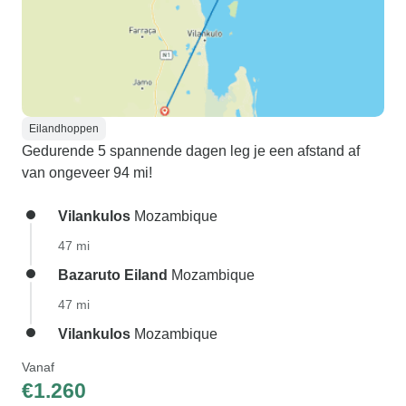
Eilandhoppen
Gedurende 5 spannende dagen leg je een afstand af
van ongeveer 94 mi!
Vilankulos
Mozambique
47 mi
Bazaruto Eiland
Mozambique
47 mi
Vilankulos
Mozambique
Vanaf
€1.260