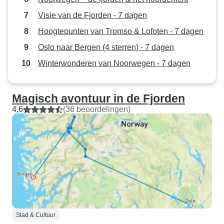
Visie van de Fjorden - 7 dagen
Hoogtepunten van Tromso & Lofoten - 7 dagen
Oslo naar Bergen (4 sterren) - 7 dagen
Winterwonderen van Noorwegen - 7 dagen
Magisch avontuur in de Fjorden
4,6
(36 beoordelingen)
Stad & Cultuur