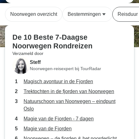
Noorwegen overzicht
Bestemmingen
Reisduur
De 10 Beste 7-Daagse
Noorwegen Rondreizen
Verzameld door
Steff
Noorwegen-reisexpert bij TourRadar
Magisch avontuur in de Fjorden
Trektochten in de fjorden van Noorwegen
Natuurschoon van Noorwegen – eindpunt
Oslo
Magie van de Fjorden - 7 dagen
Magie van de Fjorden
Noorwegen – de fjorden & het noorderlicht