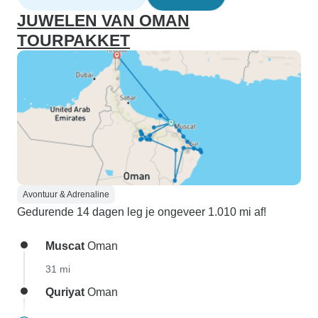
JUWELEN VAN OMAN
TOURPAKKET
Avontuur & Adrenaline
Gedurende 14 dagen leg je ongeveer 1.010 mi af!
Muscat
Oman
31 mi
Quriyat
Oman