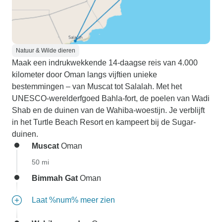
Natuur & Wilde dieren
Maak een indrukwekkende 14-daagse reis van 4.000
kilometer door Oman langs vijftien unieke
bestemmingen – van Muscat tot Salalah. Met het
UNESCO-werelderfgoed Bahla-fort, de poelen van Wadi
Shab en de duinen van de Wahiba-woestijn. Je verblijft
in het Turtle Beach Resort en kampeert bij de Sugar-
duinen.
Muscat
Oman
50 mi
Bimmah Gat
Oman
Laat %num% meer zien