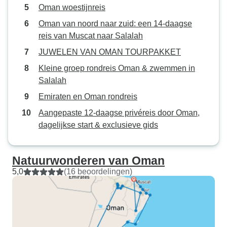
Oman woestijnreis
Oman van noord naar zuid: een 14-daagse
reis van Muscat naar Salalah
JUWELEN VAN OMAN TOURPAKKET
Kleine groep rondreis Oman & zwemmen in
Salalah
Emiraten en Oman rondreis
Aangepaste 12-daagse privéreis door Oman,
dagelijkse start & exclusieve gids
Natuurwonderen van Oman
5,0
(16 beoordelingen)