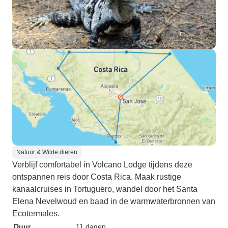
Natuur & Wilde dieren
Verblijf comfortabel in Volcano Lodge tijdens deze
ontspannen reis door Costa Rica. Maak rustige
kanaalcruises in Tortuguero, wandel door het Santa
Elena Nevelwoud en baad in de warmwaterbronnen van
Ecotermales.
Duur
11 dagen