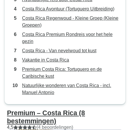
Costa Rica Avontuur (Tortuguero Uitbreiding)
Costa Rica Regenwoud - Kleine Groep (Kleine
Groepen)
Costa Rica Premium Rondreis voor het hele
gezin
Costa Rica - Van nevelwoud tot kust
Vakantie in Costa Rica
Premium Costa Rica: Tortuguero en de
Caribische kust
Natuurlijke wonderen van Costa Rica - incl.
Manuel Antonio
Premium – Costa Rica (8
bestemmingen)
4,5
(4 beoordelingen)