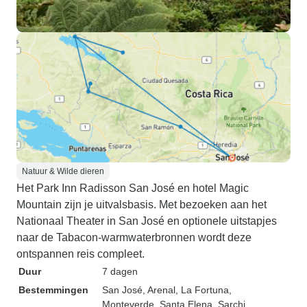
Natuur & Wilde dieren
Het Park Inn Radisson San José en hotel Magic
Mountain zijn je uitvalsbasis. Met bezoeken aan het
Nationaal Theater in San José en optionele uitstapjes
naar de Tabacon-warmwaterbronnen wordt deze
ontspannen reis compleet.
Duur
7 dagen
Bestemmingen
San José
, Arenal
, La Fortuna
,
Monteverde
, Santa Elena
, Sarchi