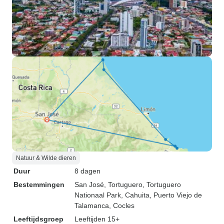
Natuur & Wilde dieren
Duur
8 dagen
Bestemmingen
San José
, Tortuguero
, Tortuguero
Nationaal Park
, Cahuita
, Puerto Viejo de
Talamanca
, Cocles
Leeftijdsgroep
Leeftijden 15+