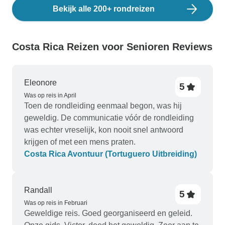
Bekijk alle 200+ rondreizen
Costa Rica Reizen voor Senioren Reviews
Eleonore
5
Was op reis in April
Toen de rondleiding eenmaal begon, was hij
geweldig. De communicatie vóór de rondleiding
was echter vreselijk, kon nooit snel antwoord
krijgen of met een mens praten.
Costa Rica Avontuur (Tortuguero Uitbreiding)
Randall
5
Was op reis in Februari
Geweldige reis. Goed georganiseerd en geleid.