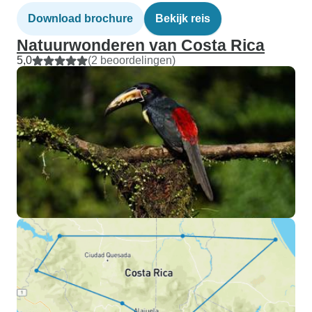
Download brochure
Bekijk reis
Natuurwonderen van Costa Rica
5,0
(2 beoordelingen)