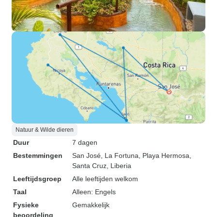
Natuur & Wilde dieren
Duur
7 dagen
Bestemmingen
San José
, La Fortuna
, Playa Hermosa
,
Santa Cruz
, Liberia
Leeftijdsgroep
Alle leeftijden welkom
Taal
Alleen: Engels
Fysieke
Gemakkelijk
beoordeling