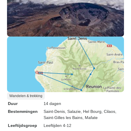
Wandelen & trekking
Duur
14 dagen
Bestemmingen
Saint-Denis
, Salazie
, Hel Bourg
, Cilaos
,
Saint-Gilles les Bains
, Mafate
Leeftijdsgroep
Leeftijden 4-12