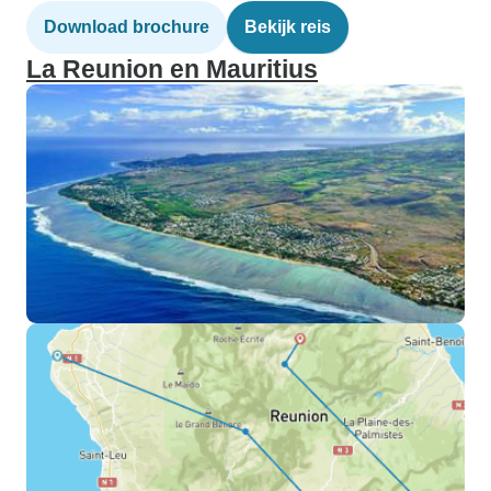
Download brochure
Bekijk reis
La Reunion en Mauritius