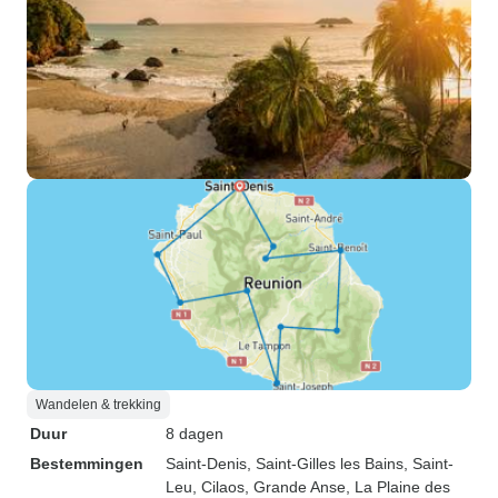
Wandelen & trekking
Duur
8 dagen
Bestemmingen
Saint-Denis
, Saint-Gilles les Bains
, Saint-
Leu
, Cilaos
, Grande Anse
, La Plaine des