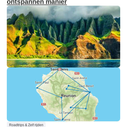
ontspannen manier
Roadtrips & Zelf rijden