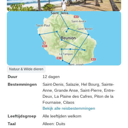
Natuur & Wilde dieren
Duur
12 dagen
Bestemmingen
Saint-Denis
, Salazie
, Hel Bourg
, Sainte-
Anne
, Grande Anse
, Saint-Pierre
, Entre-
Deux
, La Plaine des Cafres
, Piton de la
Fournaise
, Cilaos
Bekijk alle reisbestemmingen
Leeftijdsgroep
Alle leeftijden welkom
Taal
Alleen: Duits