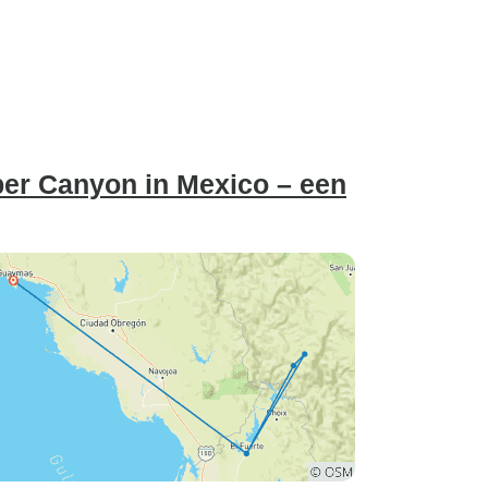
per Canyon in Mexico – een