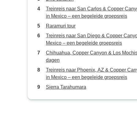
Treinreis naar San Carlos & Copper Can
in Mexico – een begeleide groepsreis
Raramuri tour
Treinreis naar San Diego & Copper Canyo
Mexico – een begeleide groepsreis
Chihuahua, Copper Canyon & Los Mochis
dagen
Treinreis naar Phoenix, AZ & Copper Ca
in Mexico – een begeleide groepsreis
Sierra Tarahumara