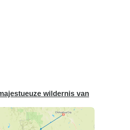
majestueuze wildernis van