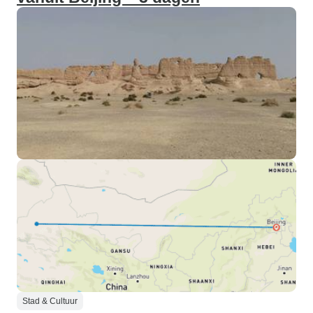
Stad & Cultuur