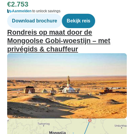
€2.753
Aanmelden
to unlock savings
Download brochure
Bekijk reis
Rondreis op maat door de
Mongoolse Gobi-woestijn – met
privégids & chauffeur