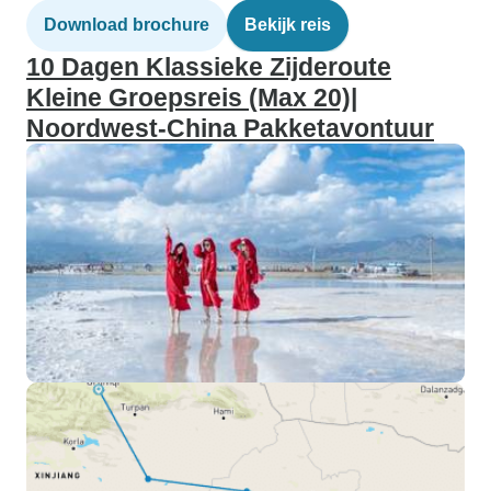
Download brochure
Bekijk reis
10 Dagen Klassieke Zijderoute
Kleine Groepsreis (Max 20)|
Noordwest-China Pakketavontuur