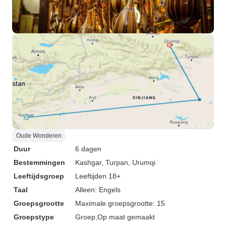
Oude Wonderen
Duur
6 dagen
Bestemmingen
Kashgar
, Turpan
, Urumqi
Leeftijdsgroep
Leeftijden 18+
Taal
Alleen: Engels
Groepsgrootte
Maximale groepsgrootte: 15
Groepstype
Groep
Op maat gemaakt