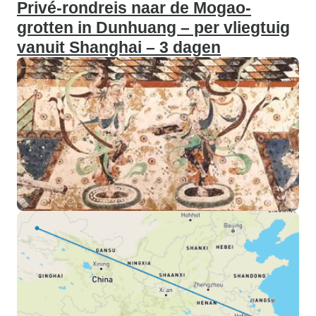
Privé-rondreis naar de Mogao-
grotten in Dunhuang – per vliegtuig
vanuit Shanghai – 3 dagen