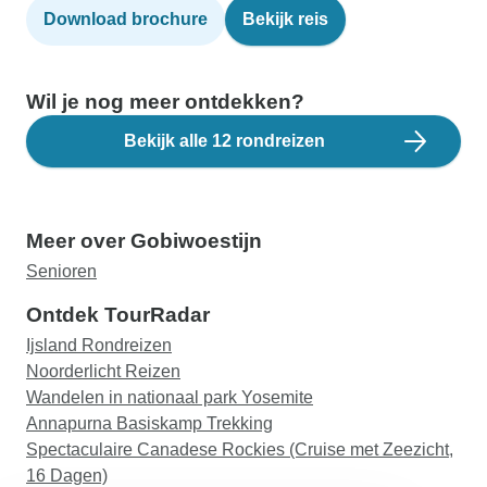
Download brochure
Bekijk reis
Wil je nog meer ontdekken?
Bekijk alle 12 rondreizen
Meer over Gobiwoestijn
Senioren
Ontdek TourRadar
Ijsland Rondreizen
Noorderlicht Reizen
Wandelen in nationaal park Yosemite
Annapurna Basiskamp Trekking
Spectaculaire Canadese Rockies (Cruise met Zeezicht,
16 Dagen)