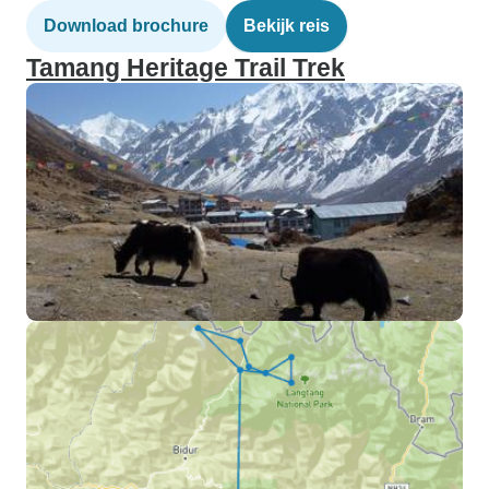
Download brochure
Bekijk reis
Tamang Heritage Trail Trek