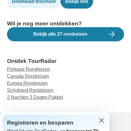
Download brochure
Bekijk reis
Wil je nog meer ontdekken?
Bekijk alle 27 rondreizen
Ontdek TourRadar
Portugal Rondreizen
Canada Rondreizen
Europa Rondreizen
Schotland Rondreizen
2 Nachten 3 Dagen Pakket
Registreren en besparen