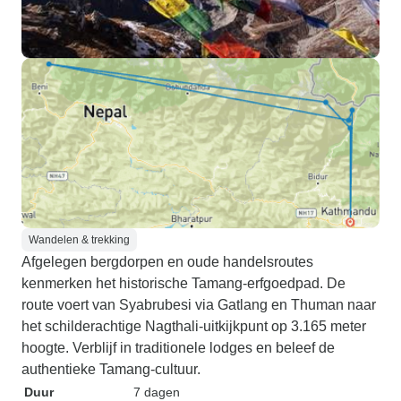
Wandelen & trekking
Afgelegen bergdorpen en oude handelsroutes
kenmerken het historische Tamang-erfgoedpad. De
route voert van Syabrubesi via Gatlang en Thuman naar
het schilderachtige Nagthali-uitkijkpunt op 3.165 meter
hoogte. Verblijf in traditionele lodges en beleef de
authentieke Tamang-cultuur.
Duur
7 dagen