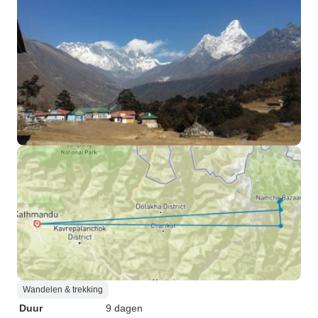
Wandelen & trekking
Duur
9 dagen