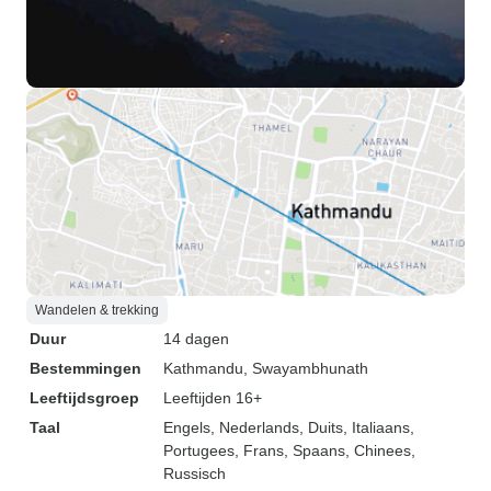
Wandelen & trekking
Duur
14 dagen
Bestemmingen
Kathmandu
, Swayambhunath
Leeftijdsgroep
Leeftijden 16+
Taal
Engels, Nederlands, Duits, Italiaans,
Portugees, Frans, Spaans, Chinees,
Russisch