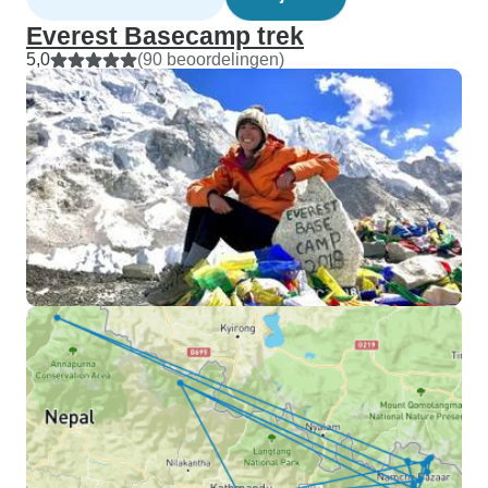
Everest Basecamp trek
5,0
(90 beoordelingen)