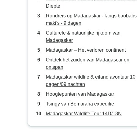
Diepte
Rondreis op Madagaskar - langs baobabs
maki's - 9 dagen
Culturele & natuurlijke rijkdom van
Madagaskar
Madagaskar – Het verloren continent
Ontdek het zuiden van Madagascar en
ontspan
Madagaskar wildlife & eiland avontuur 10
dagen/09 nachten
Hoogtepunten van Madagaskar
Tsingy van Bemaraha expeditie
Madagaskar Wildlife Tour 14D/13N