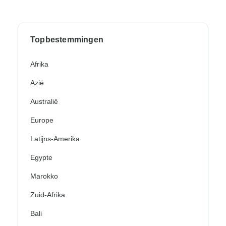
Topbestemmingen
Afrika
Azië
Australië
Europe
Latijns-Amerika
Egypte
Marokko
Zuid-Afrika
Bali