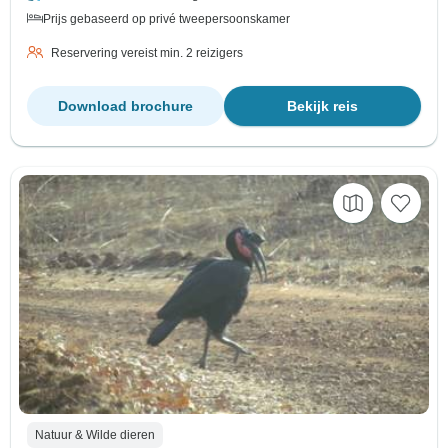
Prijs gebaseerd op privé tweepersoonskamer
Reservering vereist min. 2 reizigers
Download brochure
Bekijk reis
Natuur & Wilde dieren