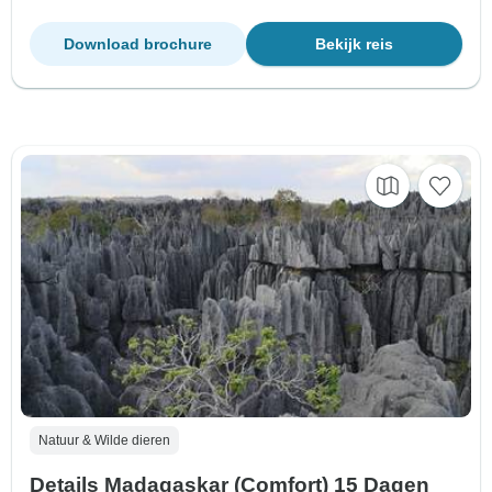
Download brochure
Bekijk reis
Natuur & Wilde dieren
Details Madagaskar (Comfort) 15 Dagen