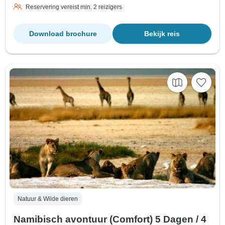
Reservering vereist min. 2 reizigers
Download brochure
Bekijk reis
Natuur & Wilde dieren
Namibisch avontuur (Comfort) 5 Dagen / 4