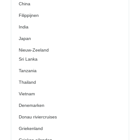
China
Filippijnen
India
Japan
Nieuw-Zeeland
Sri Lanka
Tanzania
Thailand
Vietnam
Denemarken
Donau riviercruises
Griekenland