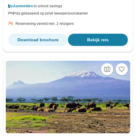
Aanmelden
to unlock savings
Prijs gebaseerd op privé tweepersoonskamer
Reservering vereist min. 2 reizigers
Download brochure
Bekijk reis