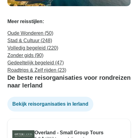
Meer reisstijlen:
Oude Wonderen (50)
Stad & Cultuur (248)
Volledig begeleid (220)
Zonder gids (90)
Gedeeltelijk begeleid (47)
Roadtrips & Zelf rijden (23)
De beste reisorganisaties voor rondreizen
naar Ierland
Bekijk reisorganisaties in Ierland
Overland - Small Group Tours