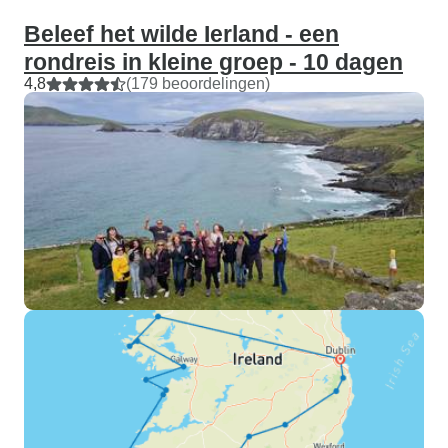
Beleef het wilde Ierland - een
rondreis in kleine groep - 10 dagen
4,8
(179 beoordelingen)