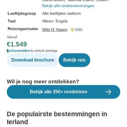
Bekijk alle reisbestemmingen
Leeftijdsgroep
Alle leeftijden welkom
Taal
Alleen: Engels
Reisorganisatie
Wild N' Happy
Vanaf
€1.549
Aanmelden
to unlock savings
Download brochure
Bekijk reis
Wil je nog meer ontdekken?
Bekijk alle 350+ rondreizen
De populairste bestemmingen in
Ierland