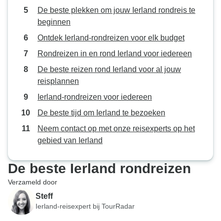
De beste plekken om jouw Ierland rondreis te
beginnen
Ontdek Ierland-rondreizen voor elk budget
Rondreizen in en rond Ierland voor iedereen
De beste reizen rond Ierland voor al jouw
reisplannen
Ierland-rondreizen voor iedereen
De beste tijd om Ierland te bezoeken
Neem contact op met onze reisexperts op het
gebied van Ierland
De beste Ierland rondreizen
Verzameld door
Steff
Ierland-reisexpert bij TourRadar