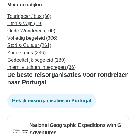
Meer reisstijlen:
Touringcar / bus (30)
Eten & Wijn (19)
Oude Wonderen (100)
Volledig begeleid (306)
Stad & Cultuur (261)
Zonder gids (236)
Gedeeltelijk begeleid (130)
Intern. vluchten inbegrepen (36)
De beste reisorganisaties voor rondreizen
naar Portugal
Bekijk reisorganisaties in Portugal
National Geographic Expeditions with G
Adventures