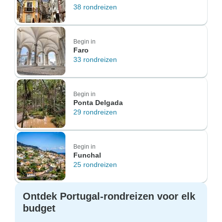
38 rondreizen
Begin in
Faro
33 rondreizen
Begin in
Ponta Delgada
29 rondreizen
Begin in
Funchal
25 rondreizen
Ontdek Portugal-rondreizen voor elk
budget