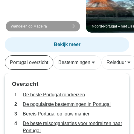
Wandelen op Madeira
Noord-Portugal – met Lis
Bekijk meer
Portugal overzicht
Bestemmingen
Reisduur
Overzicht
De beste Portugal rondreizen
De populairste bestemmingen in Portugal
Bereis Portugal op jouw manier
De beste reisorganisaties voor rondreizen naar
Portugal