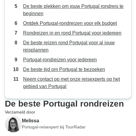
De beste plekken om jouw Portugal rondreis te
beginnen
Ontdek Portugal-rondreizen voor elk budget
Rondreizen in en rond Portugal voor iedereen
De beste reizen rond Portugal voor al jouw
reisplannen
Portugal-rondreizen voor iedereen
De beste tijd om Portugal te bezoeken
Neem contact op met onze reisexperts op het
gebied van Portugal
De beste Portugal rondreizen
Verzameld door
Melissa
Portugal-reisexpert bij TourRadar