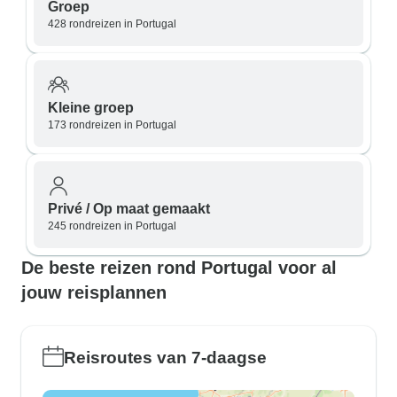
Groep
428 rondreizen in Portugal
Kleine groep
173 rondreizen in Portugal
Privé / Op maat gemaakt
245 rondreizen in Portugal
De beste reizen rond Portugal voor al
jouw reisplannen
Reisroutes van 7-daagse