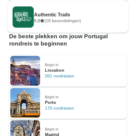
Authentic Trails
5,0
(18 beoordelingen)
De beste plekken om jouw Portugal
rondreis te beginnen
Begin in
Lissabon
201 rondreizen
Begin in
Porto
170 rondreizen
Begin in
Madrid