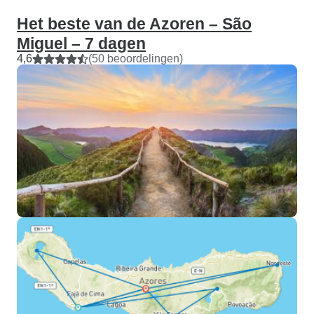
Het beste van de Azoren – São
Miguel – 7 dagen
4,6
(50 beoordelingen)