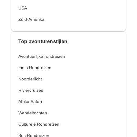
USA
Zuid-Amerika
Top avonturenstijlen
Avontuurlijke rondreizen
Fiets Rondreizen
Noorderlicht
Riviercruises
Afrika Safari
Wandeltochten
Culturele Rondreizen
Bus Rondreizen