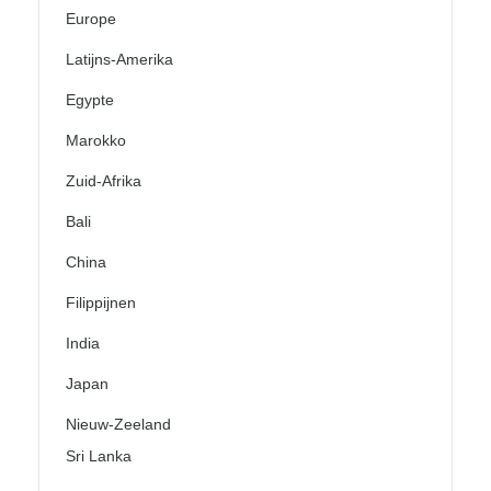
Europe
Latijns-Amerika
Egypte
Marokko
Zuid-Afrika
Bali
China
Filippijnen
India
Japan
Nieuw-Zeeland
Sri Lanka