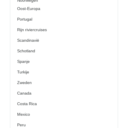
Noorwegen
Oost-Europa
Portugal
Rijn riviercruises
Scandinavië
Schotland
Spanje
Turkije
Zweden
Canada
Costa Rica
Mexico
Peru