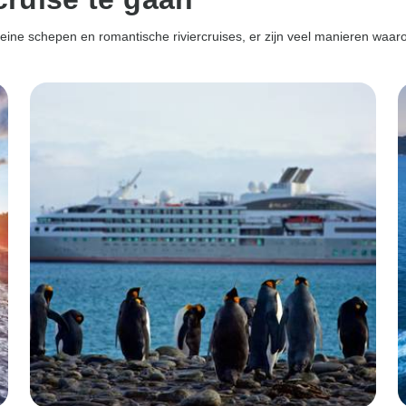
eine schepen en romantische riviercruises, er zijn veel manieren waaro