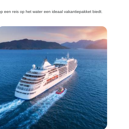
p een reis op het water een ideaal vakantiepakket biedt.