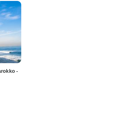
rokko -