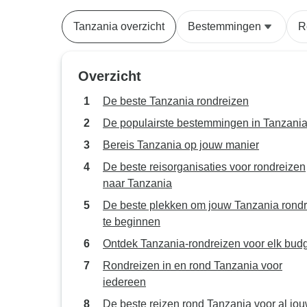
Tanzania overzicht
Bestemmingen
R
Overzicht
De beste Tanzania rondreizen
De populairste bestemmingen in Tanzani
Bereis Tanzania op jouw manier
De beste reisorganisaties voor rondreizen
naar Tanzania
De beste plekken om jouw Tanzania rondr
te beginnen
Ontdek Tanzania-rondreizen voor elk bud
Rondreizen in en rond Tanzania voor
iedereen
De beste reizen rond Tanzania voor al jo