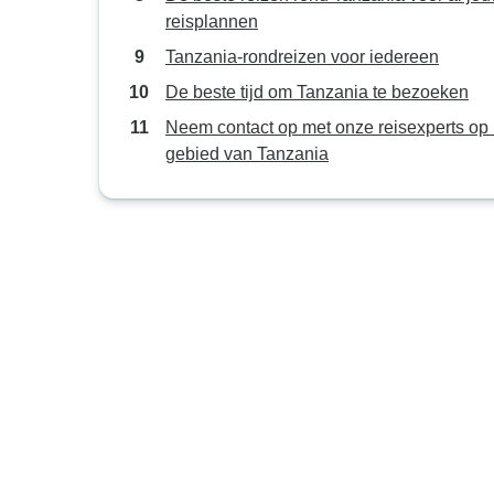
reisplannen
Tanzania-rondreizen voor iedereen
De beste tijd om Tanzania te bezoeken
Neem contact op met onze reisexperts op 
gebied van Tanzania