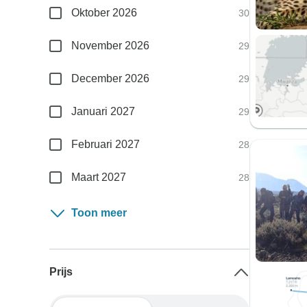
Oktober 2026
30
November 2026
29
December 2026
29
Januari 2027
29
Februari 2027
28
Maart 2027
28
Toon meer
Prijs