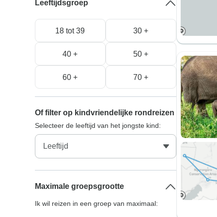
Leeftijdsgroep
18 tot 39
30 +
40 +
50 +
60 +
70 +
Of filter op kindvriendelijke rondreizen
Selecteer de leeftijd van het jongste kind:
Maximale groepsgrootte
Ik wil reizen in een groep van maximaal: