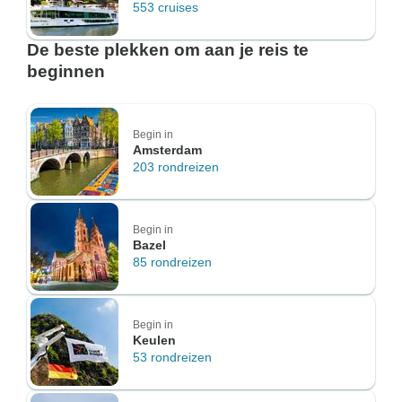
553 cruises
De beste plekken om aan je reis te
beginnen
Begin in
Amsterdam
203 rondreizen
Begin in
Bazel
85 rondreizen
Begin in
Keulen
53 rondreizen