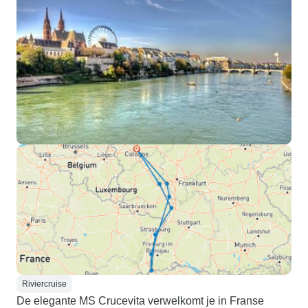
Riviercruise
De elegante MS Crucevita verwelkomt je in Franse