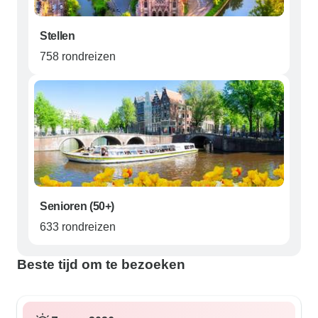
Stellen
758 rondreizen
Senioren (50+)
633 rondreizen
Beste tijd om te bezoeken