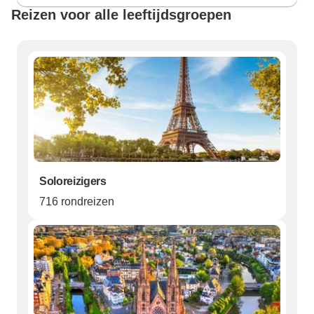
Reizen voor alle leeftijdsgroepen
Soloreizigers
716 rondreizen