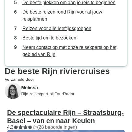
De beste plekken om aan je reis te beginnen
De beste reizen rond Rijn voor al jouw
reisplannen
Reizen voor alle leeftijdsgroepen
Beste tijd om te bezoeken
Neem contact op met onze reisexperts op het
gebied van Rijn
De beste Rijn riviercruises
Verzameld door
Melissa
Rijn-reisexpert bij TourRadar
De spectaculaire Rijn – Straatsburg-
Basel – van en naar Keulen
4,3
(28 beoordelingen)