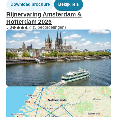
Download brochure
Bekijk reis
Rijnervaring Amsterdam &
Rotterdam 2026
3,8
(5 beoordelingen)