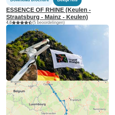
ESSENCE OF RHINE (Keulen -
Straatsburg - Mainz - Keulen)
4,6
(5 beoordelingen)