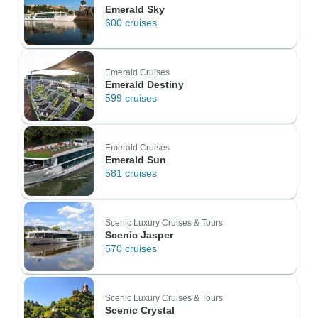
Emerald Sky
600 cruises
Emerald Cruises
Emerald Destiny
599 cruises
Emerald Cruises
Emerald Sun
581 cruises
Scenic Luxury Cruises & Tours
Scenic Jasper
570 cruises
Scenic Luxury Cruises & Tours
Scenic Crystal