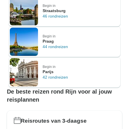
Begin in
Straatsburg
46 rondreizen
Begin in
Praag
44 rondreizen
Begin in
Parijs
42 rondreizen
De beste reizen rond Rijn voor al jouw
reisplannen
Reisroutes van 3-daagse