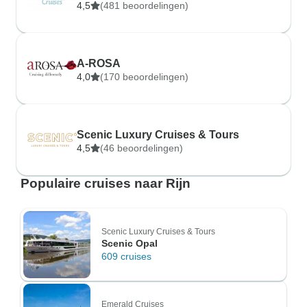
4,5
(481 beoordelingen)
A-ROSA
4,0
(170 beoordelingen)
Scenic Luxury Cruises & Tours
4,5
(46 beoordelingen)
Populaire cruises naar Rijn
Scenic Luxury Cruises & Tours
Scenic Opal
609 cruises
Emerald Cruises