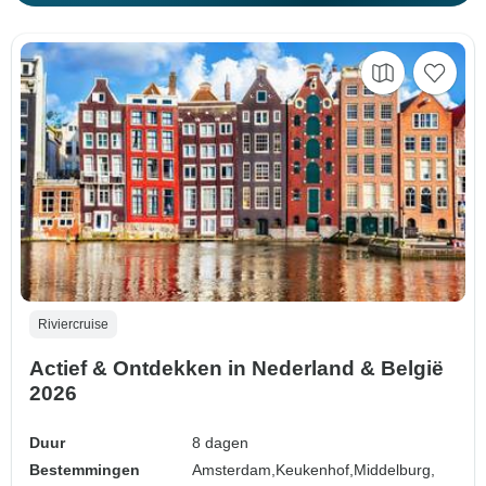
Riviercruise
Actief & Ontdekken in Nederland & België
2026
Duur
8 dagen
Bestemmingen
Amsterdam,
Keukenhof,
Middelburg,