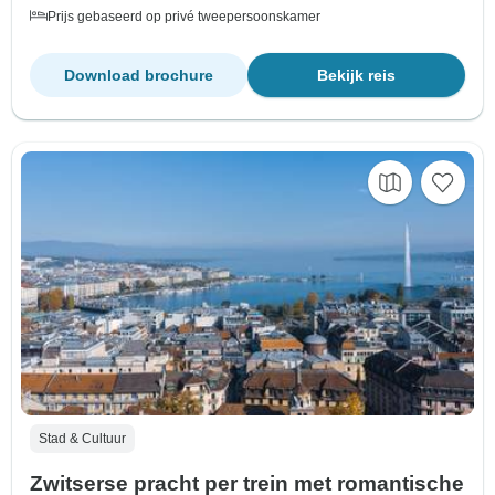
Prijs gebaseerd op privé tweepersoonskamer
Download brochure
Bekijk reis
Stad & Cultuur
Zwitserse pracht per trein met romantische