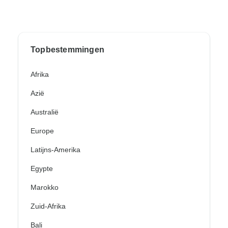
Topbestemmingen
Afrika
Azië
Australië
Europe
Latijns-Amerika
Egypte
Marokko
Zuid-Afrika
Bali