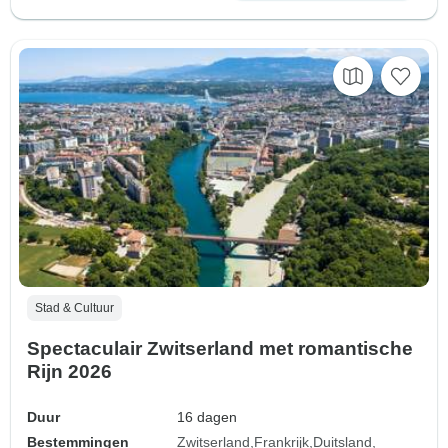
Stad & Cultuur
Spectaculair Zwitserland met romantische
Rijn 2026
Duur
16 dagen
Bestemmingen
Zwitserland
Frankrijk
Duitsland