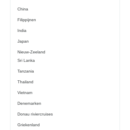
China
Filippijnen
India
Japan
Nieuw-Zeeland
Sri Lanka
Tanzania
Thailand
Vietnam
Denemarken
Donau riviercruises
Griekenland