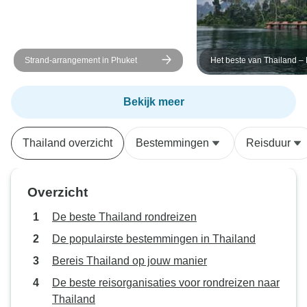
Strand-arrangement in Phuket
Het beste van Thailand – 
Travel
Bekijk meer
Thailand overzicht
Bestemmingen
Reisduur
Overzicht
De beste Thailand rondreizen
De populairste bestemmingen in Thailand
Bereis Thailand op jouw manier
De beste reisorganisaties voor rondreizen naar
Thailand