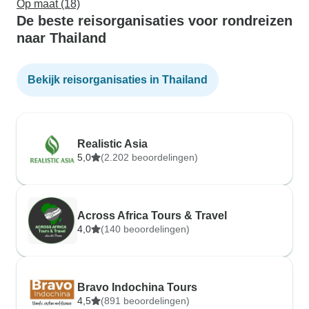
Op maat (18)
De beste reisorganisaties voor rondreizen
naar Thailand
Bekijk reisorganisaties in Thailand
Realistic Asia
5,0
(2.202 beoordelingen)
Across Africa Tours & Travel
4,0
(140 beoordelingen)
Bravo Indochina Tours
4,5
(891 beoordelingen)