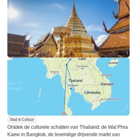
Stad & Cultuur
Ontdek de culturele schatten van Thailand: de Wat Phra
Kaew in Bangkok, de levendige drijvende markt van