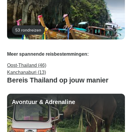
53 rondreizen
Meer spannende reisbestemmingen:
Oost-Thailand (46)
Kanchanaburi (13)
Bereis Thailand op jouw manier
Avontuur & Adrenaline