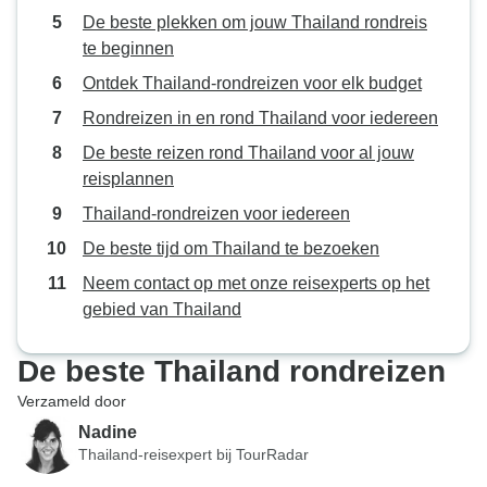
De beste plekken om jouw Thailand rondreis
te beginnen
Ontdek Thailand-rondreizen voor elk budget
Rondreizen in en rond Thailand voor iedereen
De beste reizen rond Thailand voor al jouw
reisplannen
Thailand-rondreizen voor iedereen
De beste tijd om Thailand te bezoeken
Neem contact op met onze reisexperts op het
gebied van Thailand
De beste Thailand rondreizen
Verzameld door
Nadine
Thailand-reisexpert bij TourRadar