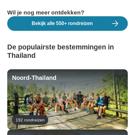
Wil je nog meer ontdekken?
Bekijk alle 550+ rondreizen
De populairste bestemmingen in
Thailand
Noord-Thailand
192 rondreizen