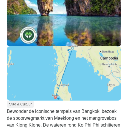
Stad & Cultuur
Bewonder de iconische tempels van Bangkok, bezoek
de spoorwegmarkt van Maeklong en het mangrovebos
van Klong Klone. De wateren rond Ko Phi Phi schitteren