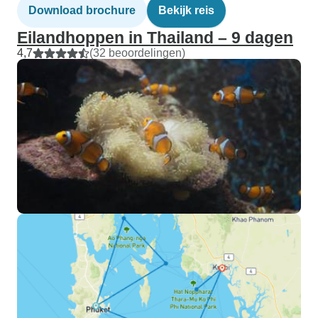
Download brochure
Bekijk reis
Eilandhoppen in Thailand – 9 dagen
4,7
(32 beoordelingen)