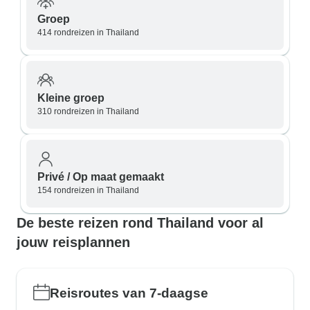
Groep
414 rondreizen in Thailand
Kleine groep
310 rondreizen in Thailand
Privé / Op maat gemaakt
154 rondreizen in Thailand
De beste reizen rond Thailand voor al
jouw reisplannen
Reisroutes van 7-daagse