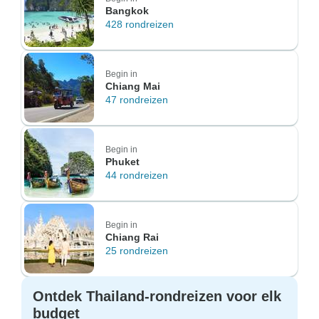
Bangkok
428 rondreizen
Begin in
Chiang Mai
47 rondreizen
Begin in
Phuket
44 rondreizen
Begin in
Chiang Rai
25 rondreizen
Ontdek Thailand-rondreizen voor elk
budget