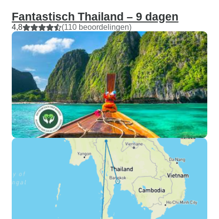
Fantastisch Thailand – 9 dagen
4,8
(110 beoordelingen)