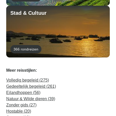
Stad & Cultuur
366 rondreizen
Meer reisstijlen:
Volledig begeleid (275)
Gedeeltelijk begeleid (261)
Eilandhoppen (56)
Natuur & Wilde dieren (39)
Zonder gids (27)
Hostable (20)