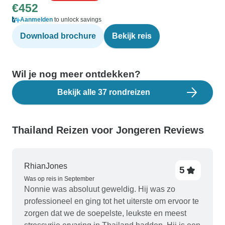
€452
Aanmelden
to unlock savings
Download brochure
Bekijk reis
Wil je nog meer ontdekken?
Bekijk alle 37 rondreizen
Thailand Reizen voor Jongeren Reviews
RhianJones
5
Was op reis in September
Nonnie was absoluut geweldig. Hij was zo
professioneel en ging tot het uiterste om ervoor te
zorgen dat we de soepelste, leukste en meest