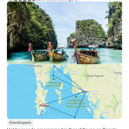
Eilandhoppen