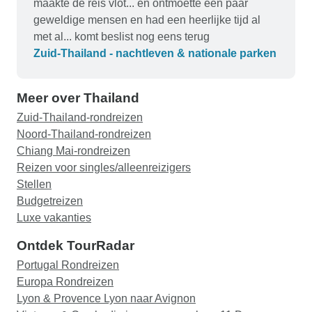
maakte de reis vlot... en ontmoette een paar
geweldige mensen en had een heerlijke tijd al
met al... komt beslist nog eens terug
Zuid-Thailand - nachtleven & nationale parken
Meer over Thailand
Zuid-Thailand-rondreizen
Noord-Thailand-rondreizen
Chiang Mai-rondreizen
Reizen voor singles/alleenreizigers
Stellen
Budgetreizen
Luxe vakanties
Ontdek TourRadar
Portugal Rondreizen
Europa Rondreizen
Lyon & Provence Lyon naar Avignon