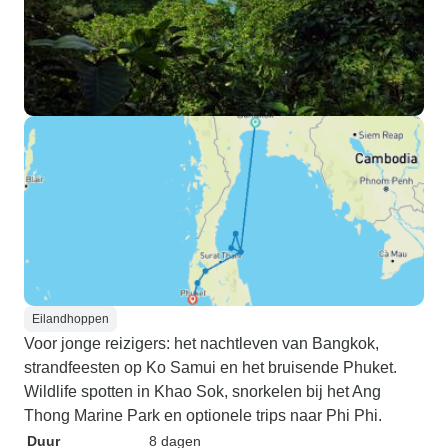
Eilandhoppen
Voor jonge reizigers: het nachtleven van Bangkok,
strandfeesten op Ko Samui en het bruisende Phuket.
Wildlife spotten in Khao Sok, snorkelen bij het Ang
Thong Marine Park en optionele trips naar Phi Phi.
Duur
8 dagen