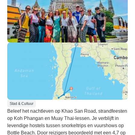
Stad & Cultuur
Beleef het nachtleven op Khao San Road, strandfeesten
op Koh Phangan en Muay Thai-lessen. Je verblijft in
levendige hostels tussen snorkeltrips en vuurshows op
Bottle Beach. Door reizigers beoordeeld met een 4,7 op