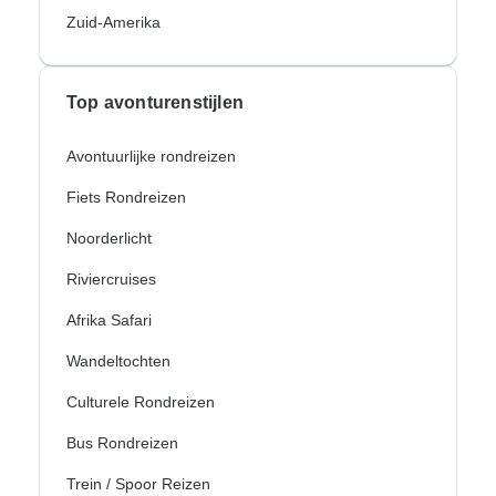
Zuid-Amerika
Top avonturenstijlen
Avontuurlijke rondreizen
Fiets Rondreizen
Noorderlicht
Riviercruises
Afrika Safari
Wandeltochten
Culturele Rondreizen
Bus Rondreizen
Trein / Spoor Reizen