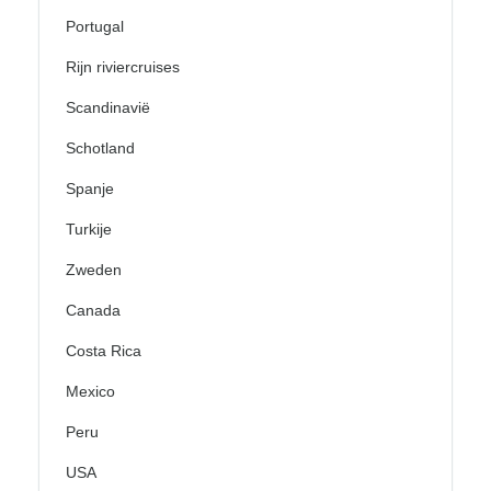
Portugal
Rijn riviercruises
Scandinavië
Schotland
Spanje
Turkije
Zweden
Canada
Costa Rica
Mexico
Peru
USA