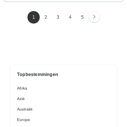
1
2
3
4
5
Topbestemmingen
Afrika
Azië
Australië
Europe