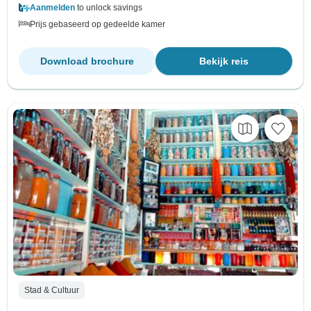
Aanmelden
to unlock savings
Prijs gebaseerd op gedeelde kamer
Download brochure
Bekijk reis
Stad & Cultuur