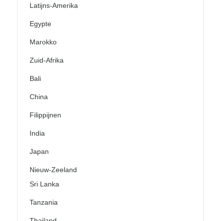
Latijns-Amerika
Egypte
Marokko
Zuid-Afrika
Bali
China
Filippijnen
India
Japan
Nieuw-Zeeland
Sri Lanka
Tanzania
Thailand