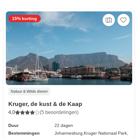
15% korting
Natuur & Wilde dieren
Kruger, de kust & de Kaap
4,0
(5 beoordelingen)
Duur
22 dagen
Bestemmingen
Johannesburg,
Kruger Nationaal Park,