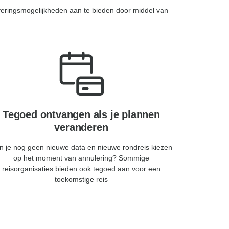
veringsmogelijkheden aan te bieden door middel van
Tegoed ontvangen als je plannen
veranderen
n je nog geen nieuwe data en nieuwe rondreis kiezen
op het moment van annulering? Sommige
reisorganisaties bieden ook tegoed aan voor een
toekomstige reis