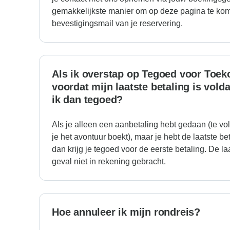
gemakkelijkste manier om op deze pagina te kome
bevestigingsmail van je reservering.
Als ik overstap op Tegoed voor Toek
voordat mijn laatste betaling is vold
ik dan tegoed?
Als je alleen een aanbetaling hebt gedaan (te v
je het avontuur boekt), maar je hebt de laatste be
dan krijg je tegoed voor de eerste betaling. De la
geval niet in rekening gebracht.
Hoe annuleer ik mijn rondreis?