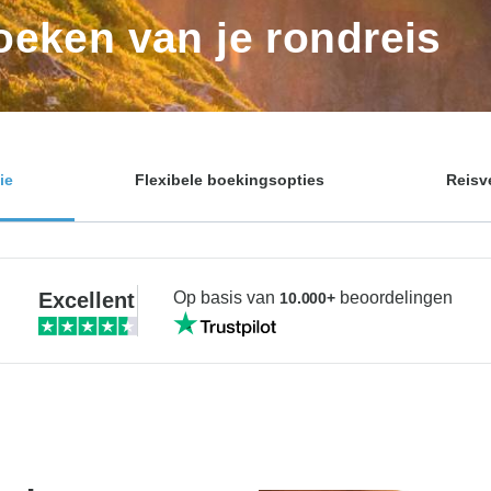
eken van je rondreis
ie
Flexibele boekingsopties
Reisv
Excellent
Op basis van
beoordelingen
10.000+