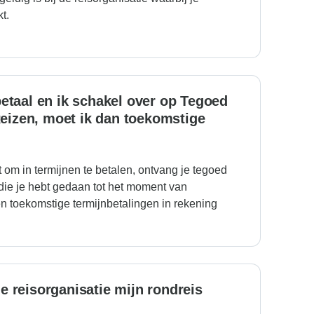
t.
betaal en ik schakel over op Tegoed
eizen, moet ik dan toekomstige
 om in termijnen te betalen, ontvang je tegoed
 die je hebt gedaan tot het moment van
n toekomstige termijnbetalingen in rekening
e reisorganisatie mijn rondreis