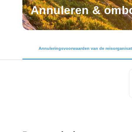
Annuleren & ombo
Annuleringsvoorwaarden van de reisorganisat