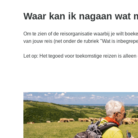
Waar kan ik nagaan wat m
Om te zien of de reisorganisatie waarbij je wilt boek
van jouw reis (net onder de rubriek "Wat is inbegrepe
Let op: Het tegoed voor toekomstige reizen is alleen 