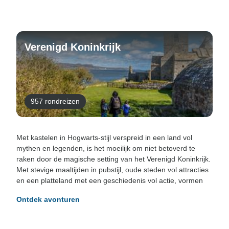
Verenigd Koninkrijk
957 rondreizen
Met kastelen in Hogwarts-stijl verspreid in een land vol
mythen en legenden, is het moeilijk om niet betoverd te
raken door de magische setting van het Verenigd Koninkrijk.
Met stevige maaltijden in pubstijl, oude steden vol attracties
en een platteland met een geschiedenis vol actie, vormen
Ontdek avonturen