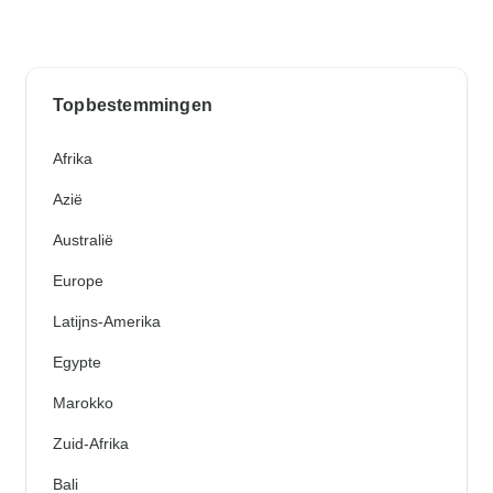
Topbestemmingen
Afrika
Azië
Australië
Europe
Latijns-Amerika
Egypte
Marokko
Zuid-Afrika
Bali