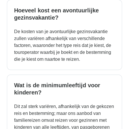
Hoeveel kost een avontuurlijke
gezinsvakantie?
De kosten van je avontuurlijke gezinsvakantie
zullen variëren afhankelijk van verschillende
factoren, waaronder het type reis dat je kiest, de
touroperator waarbij je boekt en de bestemming
die je kiest om naartoe te reizen.
Wat is de minimumleeftijd voor
kinderen?
Dit zal sterk variëren, afhankelijk van de gekozen
reis en bestemming; maar ons aanbod van
familiereizen omvat reizen voor gezinnen met
kinderen van alle leeftijden, van pasgeborenen