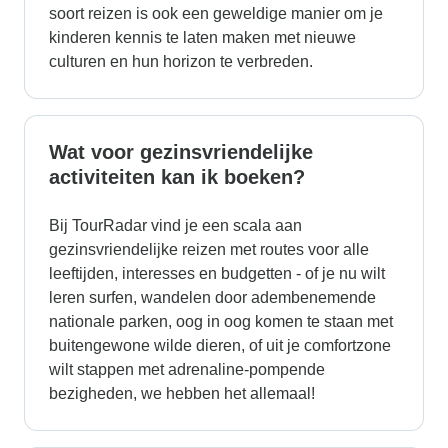
soort reizen is ook een geweldige manier om je
kinderen kennis te laten maken met nieuwe
culturen en hun horizon te verbreden.
Wat voor gezinsvriendelijke
activiteiten kan ik boeken?
Bij TourRadar vind je een scala aan
gezinsvriendelijke reizen met routes voor alle
leeftijden, interesses en budgetten - of je nu wilt
leren surfen, wandelen door adembenemende
nationale parken, oog in oog komen te staan met
buitengewone wilde dieren, of uit je comfortzone
wilt stappen met adrenaline-pompende
bezigheden, we hebben het allemaal!