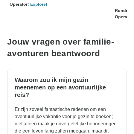
Operator:
Explore!
Rondreis
Operator
Jouw vragen over familie-
avonturen beantwoord
Waarom zou ik mijn gezin
meenemen op een avontuurlijke
reis?
Er zijn zoveel fantastische redenen om een
avontuurlijke vakantie voor je gezin te boeken;
niet alleen maak je onvergetelijke herinneringen
die een leven lang zullen meegaan, maar dit