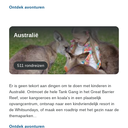
Ontdek avonturen
Australië
511 rondreizen
Er is geen tekort aan dingen om te doen met kinderen in
Australië. Ontmoet de hele Tank Gang in het Great Barrier
Reef, voer kangoeroes en koala's in een plaatselijk
opvangcentrum, ontsnap naar een kindvriendelijk resort in
de Whitsundays, of maak een roadtrip met het gezin naar de
themaparken...
Ontdek avonturen