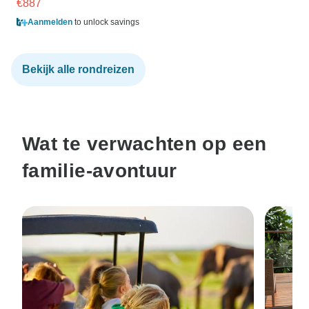
€887
Aanmelden
to unlock savings
Bekijk alle rondreizen
Wat te verwachten op een
familie-avontuur