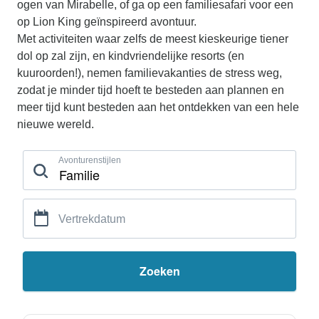
ogen van Mirabelle, of ga op een familiesafari voor een
op Lion King geïnspireerd avontuur.
Met activiteiten waar zelfs de meest kieskeurige tiener
dol op zal zijn, en kindvriendelijke resorts (en
kuuroorden!), nemen familievakanties de stress weg,
zodat je minder tijd hoeft te besteden aan plannen en
meer tijd kunt besteden aan het ontdekken van een hele
nieuwe wereld.
Avonturenstijlen
Vertrekdatum
Zoeken