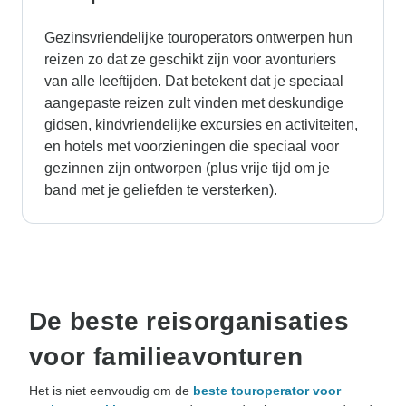
Gezinsvriendelijke touroperators ontwerpen hun
reizen zo dat ze geschikt zijn voor avonturiers
van alle leeftijden. Dat betekent dat je speciaal
aangepaste reizen zult vinden met deskundige
gidsen, kindvriendelijke excursies en activiteiten,
en hotels met voorzieningen die speciaal voor
gezinnen zijn ontworpen (plus vrije tijd om je
band met je geliefden te versterken).
De beste reisorganisaties
voor familieavonturen
Het is niet eenvoudig om de
beste touroperator voor