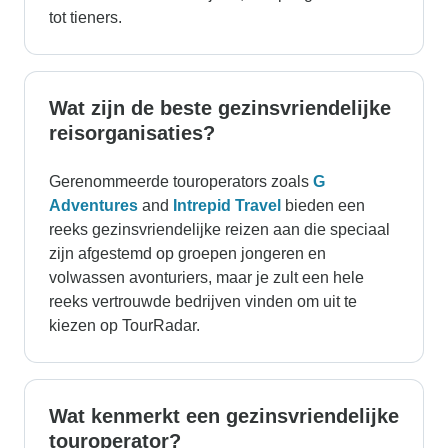
tot tieners.
Wat zijn de beste gezinsvriendelijke
reisorganisaties?
Gerenommeerde touroperators zoals
G
Adventures
and
Intrepid Travel
bieden een
reeks gezinsvriendelijke reizen aan die speciaal
zijn afgestemd op groepen jongeren en
volwassen avonturiers, maar je zult een hele
reeks vertrouwde bedrijven vinden om uit te
kiezen op TourRadar.
Wat kenmerkt een gezinsvriendelijke
touroperator?