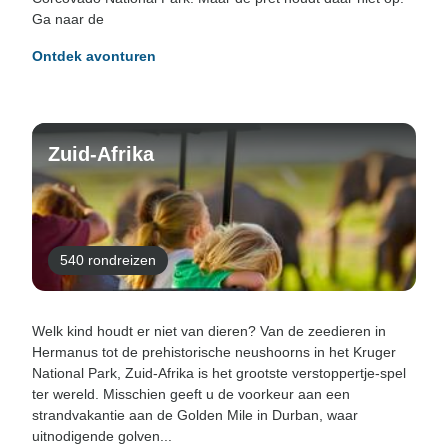
Ga naar de
Ontdek avonturen
Zuid-Afrika
540 rondreizen
Welk kind houdt er niet van dieren? Van de zeedieren in
Hermanus tot de prehistorische neushoorns in het Kruger
National Park, Zuid-Afrika is het grootste verstoppertje-spel
ter wereld. Misschien geeft u de voorkeur aan een
strandvakantie aan de Golden Mile in Durban, waar
uitnodigende golven...