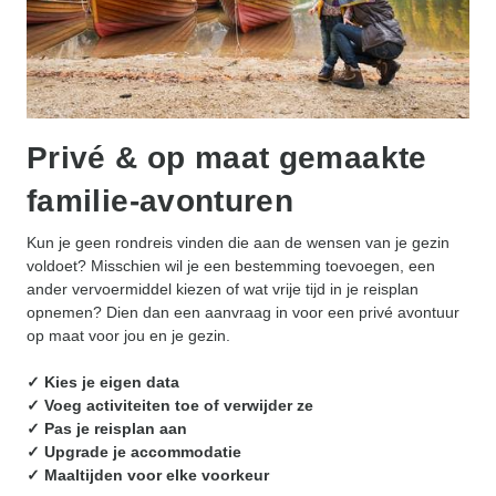
Privé & op maat gemaakte
familie-avonturen
Kun je geen rondreis vinden die aan de wensen van je gezin
voldoet? Misschien wil je een bestemming toevoegen, een
ander vervoermiddel kiezen of wat vrije tijd in je reisplan
opnemen? Dien dan een aanvraag in voor een privé avontuur
op maat voor jou en je gezin.
✓ Kies je eigen data
✓ Voeg activiteiten toe of verwijder ze
✓ Pas je reisplan aan
✓ Upgrade je accommodatie
✓ Maaltijden voor elke voorkeur