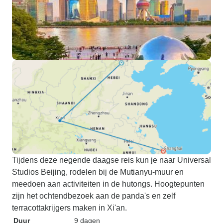
Tijdens deze negende daagse reis kun je naar Universal
Studios Beijing, rodelen bij de Mutianyu-muur en
meedoen aan activiteiten in de hutongs. Hoogtepunten
zijn het ochtendbezoek aan de panda's en zelf
terracottakrijgers maken in Xi'an.
Duur
9 dagen