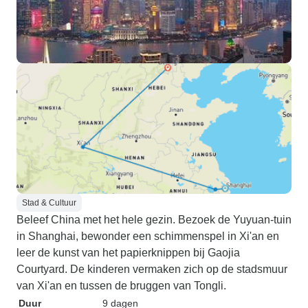
Stad & Cultuur
Beleef China met het hele gezin. Bezoek de Yuyuan-tuin
in Shanghai, bewonder een schimmenspel in Xi'an en
leer de kunst van het papierknippen bij Gaojia
Courtyard. De kinderen vermaken zich op de stadsmuur
van Xi'an en tussen de bruggen van Tongli.
Duur
9 dagen