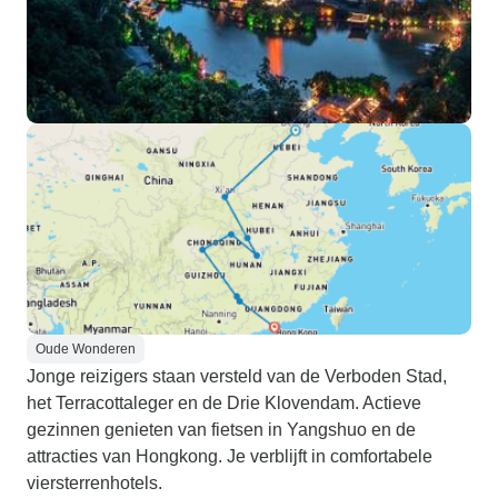
Oude Wonderen
Jonge reizigers staan versteld van de Verboden Stad,
het Terracottaleger en de Drie Klovendam. Actieve
gezinnen genieten van fietsen in Yangshuo en de
attracties van Hongkong. Je verblijft in comfortabele
viersterrenhotels.