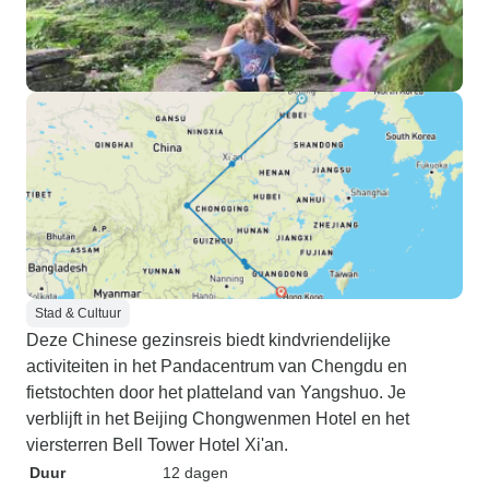
Stad & Cultuur
Deze Chinese gezinsreis biedt kindvriendelijke
activiteiten in het Pandacentrum van Chengdu en
fietstochten door het platteland van Yangshuo. Je
verblijft in het Beijing Chongwenmen Hotel en het
viersterren Bell Tower Hotel Xi'an.
Duur
12 dagen