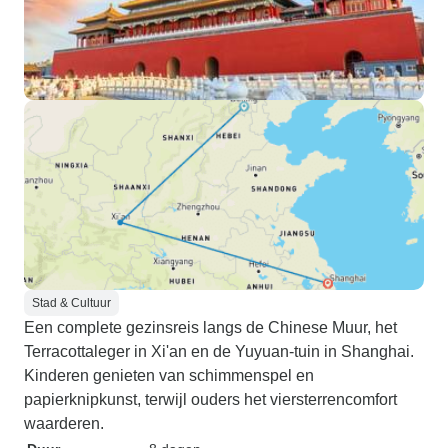
Stad & Cultuur
Een complete gezinsreis langs de Chinese Muur, het
Terracottaleger in Xi'an en de Yuyuan-tuin in Shanghai.
Kinderen genieten van schimmenspel en
papierknipkunst, terwijl ouders het viersterrencomfort
waarderen.