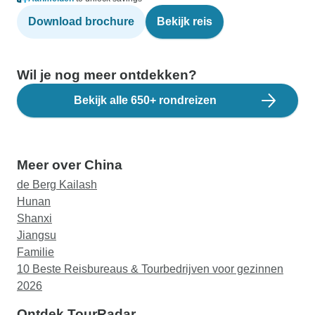
Download brochure
Bekijk reis
Wil je nog meer ontdekken?
Bekijk alle 650+ rondreizen
Meer over China
de Berg Kailash
Hunan
Shanxi
Jiangsu
Familie
10 Beste Reisbureaus & Tourbedrijven voor gezinnen
2026
Ontdek TourRadar