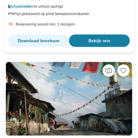
Aanmelden
to unlock savings
Prijs gebaseerd op privé tweepersoonskamer
Reservering vereist min. 2 reizigers
Download brochure
Bekijk reis