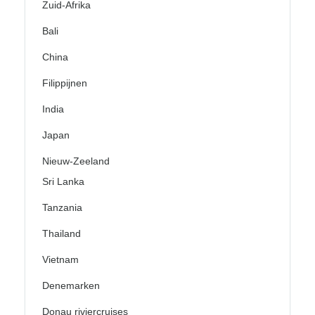
Zuid-Afrika
Bali
China
Filippijnen
India
Japan
Nieuw-Zeeland
Sri Lanka
Tanzania
Thailand
Vietnam
Denemarken
Donau riviercruises