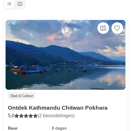
Stad & Cultuur
Ontdek Kathmandu Chitwan Pokhara
5,0
(2 beoordelingen)
Duur
8 dagen