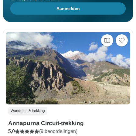
Aanmelden
Wandelen & trekking
Annapurna Circuit-trekking
5,0
(9 beoordelingen)