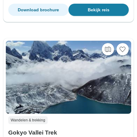
Download brochure
Bekijk reis
Wandelen & trekking
Gokyo Vallei Trek