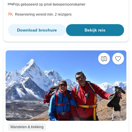
Prijs gebaseerd op privé tweepersoonskamer
Reservering vereist min. 2 reizigers
Download brochure
Bekijk reis
Wandelen & trekking