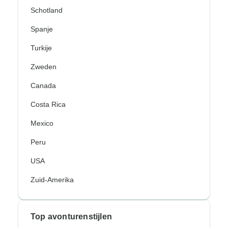
Schotland
Spanje
Turkije
Zweden
Canada
Costa Rica
Mexico
Peru
USA
Zuid-Amerika
Top avonturenstijlen