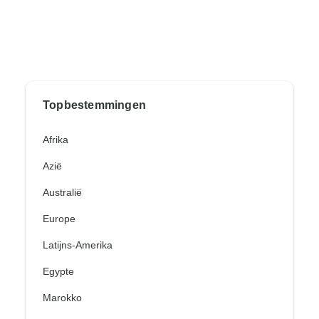
Topbestemmingen
Afrika
Azië
Australië
Europe
Latijns-Amerika
Egypte
Marokko