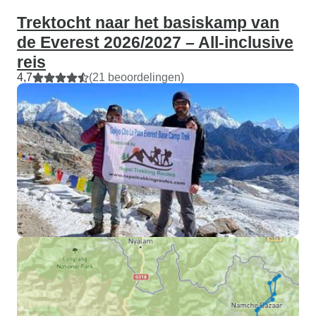
Trektocht naar het basiskamp van
de Everest 2026/2027 – All-inclusive
reis
4,7
(21 beoordelingen)