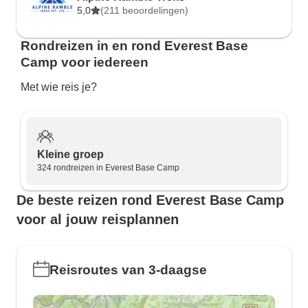
5,0
(211 beoordelingen)
Rondreizen in en rond Everest Base
Camp voor iedereen
Met wie reis je?
Kleine groep
324 rondreizen in Everest Base Camp
De beste reizen rond Everest Base Camp
voor al jouw reisplannen
Reisroutes van 3-daagse