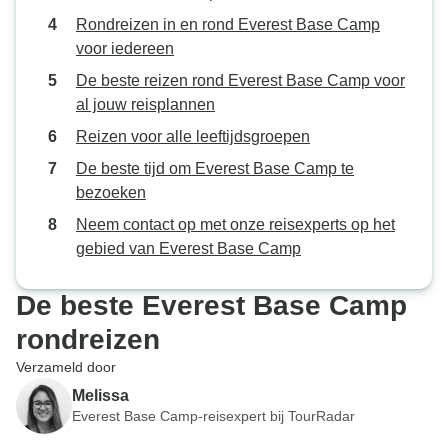
Rondreizen in en rond Everest Base Camp
voor iedereen
De beste reizen rond Everest Base Camp voor
al jouw reisplannen
Reizen voor alle leeftijdsgroepen
De beste tijd om Everest Base Camp te
bezoeken
Neem contact op met onze reisexperts op het
gebied van Everest Base Camp
De beste Everest Base Camp
rondreizen
Verzameld door
Melissa
Everest Base Camp-reisexpert bij TourRadar