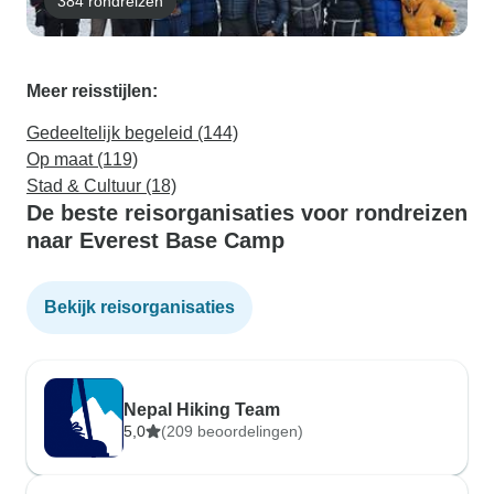
384 rondreizen
Meer reisstijlen:
Gedeeltelijk begeleid (144)
Op maat (119)
Stad & Cultuur (18)
De beste reisorganisaties voor rondreizen
naar Everest Base Camp
Bekijk reisorganisaties
Nepal Hiking Team
5,0
(209 beoordelingen)