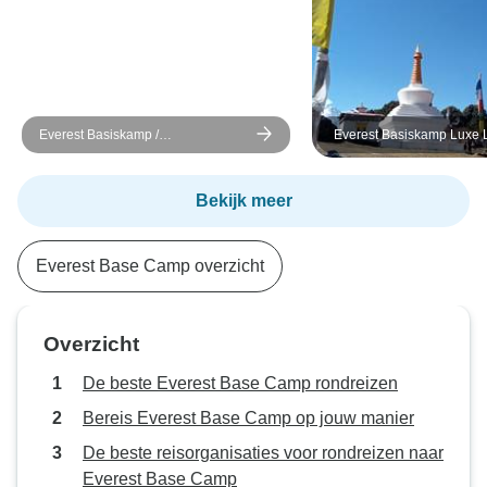
Everest Basiskamp /
Everest Basiskamp Luxe
Gokyo&CholaPas
Trek
Bekijk meer
Everest Base Camp overzicht
Overzicht
De beste Everest Base Camp rondreizen
Bereis Everest Base Camp op jouw manier
De beste reisorganisaties voor rondreizen naar
Everest Base Camp