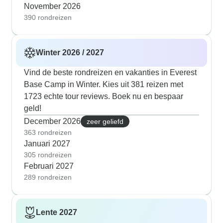
November 2026
390 rondreizen
Winter 2026 / 2027
Vind de beste rondreizen en vakanties in Everest
Base Camp in Winter. Kies uit 381 reizen met
1723 echte tour reviews. Boek nu en bespaar
geld!
December 2026
zeer geliefd
363 rondreizen
Januari 2027
305 rondreizen
Februari 2027
289 rondreizen
Lente 2027