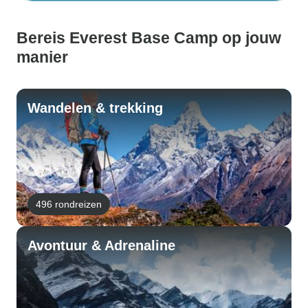
Bereis Everest Base Camp op jouw
manier
Wandelen & trekking
496 rondreizen
Avontuur & Adrenaline