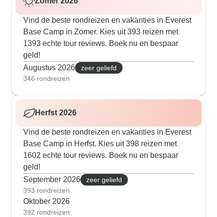
Zomer 2026
Vind de beste rondreizen en vakanties in Everest
Base Camp in Zomer. Kies uit 393 reizen met
1393 echte tour reviews. Boek nu en bespaar
geld!
Augustus 2026
zeer geliefd
346 rondreizen
Herfst 2026
Vind de beste rondreizen en vakanties in Everest
Base Camp in Herfst. Kies uit 398 reizen met
1602 echte tour reviews. Boek nu en bespaar
geld!
September 2026
zeer geliefd
393 rondreizen
Oktober 2026
392 rondreizen