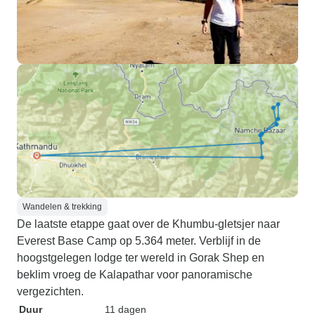
Wandelen & trekking
De laatste etappe gaat over de Khumbu-gletsjer naar
Everest Base Camp op 5.364 meter. Verblijf in de
hoogstgelegen lodge ter wereld in Gorak Shep en
beklim vroeg de Kalapathar voor panoramische
vergezichten.
Duur
11 dagen