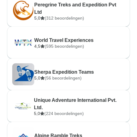
Peregrine Treks and Expedition Pvt
Ltd
5,0
(312 beoordelingen)
World Travel Experiences
4,5
(595 beoordelingen)
Sherpa Expedition Teams
5,0
(56 beoordelingen)
Unique Adventure International Pvt.
Ltd.
5,0
(224 beoordelingen)
Alpine Ramble Treks