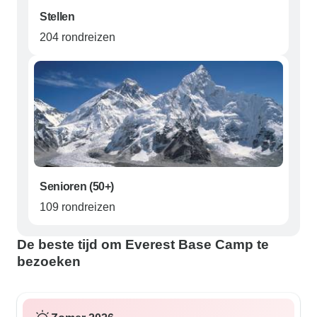
Stellen
204 rondreizen
Senioren (50+)
109 rondreizen
De beste tijd om Everest Base Camp te
bezoeken