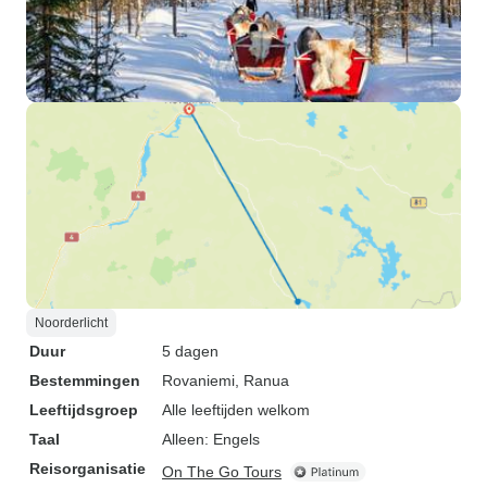
Noorderlicht
Duur
5 dagen
Bestemmingen
Rovaniemi
, Ranua
Leeftijdsgroep
Alle leeftijden welkom
Taal
Alleen: Engels
Reisorganisatie
On The Go Tours