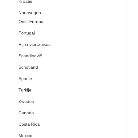
Kroatië
Noorwegen
Oost-Europa
Portugal
Rijn riviercruises
Scandinavië
Schotland
Spanje
Turkije
Zweden
Canada
Costa Rica
Mexico