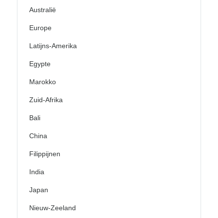
Australië
Europe
Latijns-Amerika
Egypte
Marokko
Zuid-Afrika
Bali
China
Filippijnen
India
Japan
Nieuw-Zeeland