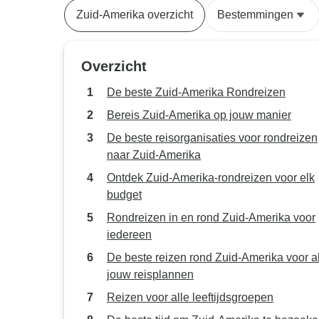
Zuid-Amerika overzicht
Bestemmingen
Overzicht
De beste Zuid-Amerika Rondreizen
Bereis Zuid-Amerika op jouw manier
De beste reisorganisaties voor rondreizen
naar Zuid-Amerika
Ontdek Zuid-Amerika-rondreizen voor elk
budget
Rondreizen in en rond Zuid-Amerika voor
iedereen
De beste reizen rond Zuid-Amerika voor a
jouw reisplannen
Reizen voor alle leeftijdsgroepen