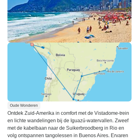
Oude Wonderen
Ontdek Zuid-Amerika in comfort met de Vistadome-trein
en lichte wandelingen bij de Iguazú-watervallen. Zweef
met de kabelbaan naar de Suikerbroodberg in Rio en
volg ontspannen tangolessen in Buenos Aires. Ervaren