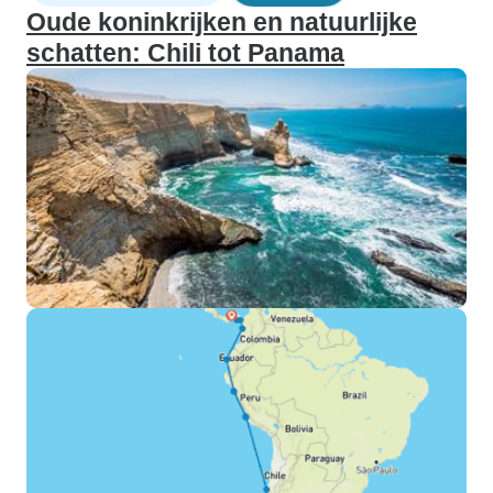
Oude koninkrijken en natuurlijke
schatten: Chili tot Panama