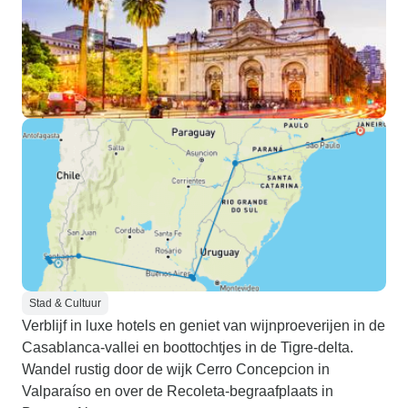
Stad & Cultuur
Verblijf in luxe hotels en geniet van wijnproeverijen in de
Casablanca-vallei en boottochtjes in de Tigre-delta.
Wandel rustig door de wijk Cerro Concepcion in
Valparaíso en over de Recoleta-begraafplaats in