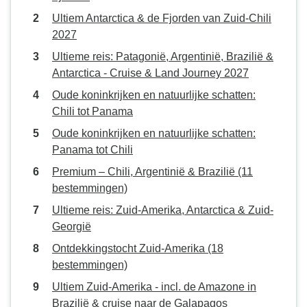
Ultiem Antarctica & de Fjorden van Zuid-Chili
2027
Ultieme reis: Patagonië, Argentinië, Brazilië &
Antarctica - Cruise & Land Journey 2027
Oude koninkrijken en natuurlijke schatten:
Chili tot Panama
Oude koninkrijken en natuurlijke schatten:
Panama tot Chili
Premium – Chili, Argentinië & Brazilië (11
bestemmingen)
Ultieme reis: Zuid-Amerika, Antarctica & Zuid-
Georgië
Ontdekkingstocht Zuid-Amerika (18
bestemmingen)
Ultiem Zuid-Amerika - incl. de Amazone in
Brazilië & cruise naar de Galapagos