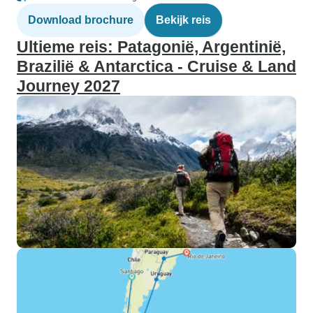
Download brochure
Bekijk reis
Ultieme reis: Patagonië, Argentinië,
Brazilië & Antarctica - Cruise & Land
Journey 2027