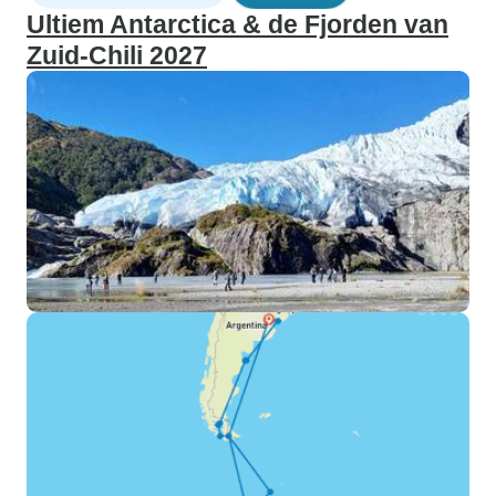
Ultiem Antarctica & de Fjorden van
Zuid-Chili 2027