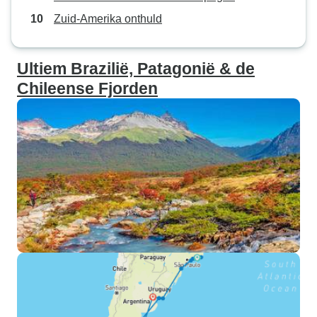
Zuid-Amerika onthuld
Ultiem Brazilië, Patagonië & de
Chileense Fjorden