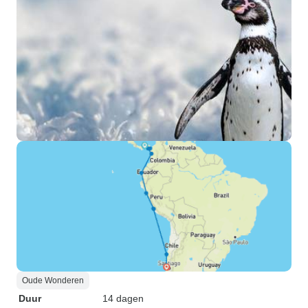
Oude Wonderen
Duur
14 dagen