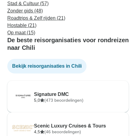
Stad & Cultuur (57)
Zonder gids (48)
Roadtrips & Zelf rijden (21)
Hostable (21)
Op maat (15)
De beste reisorganisaties voor rondreizen
naar Chili
Bekijk reisorganisaties in Chili
Signature DMC
5,0
(473 beoordelingen)
Scenic Luxury Cruises & Tours
4,5
(46 beoordelingen)