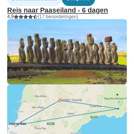
Reis naar Paaseiland - 6 dagen
4,9
(17 beoordelingen)