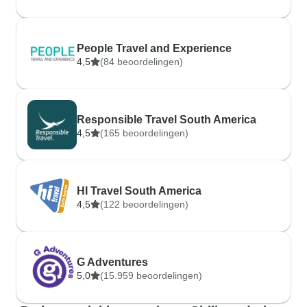
People Travel and Experience
4,5
(84 beoordelingen)
Responsible Travel South America
4,5
(165 beoordelingen)
HI Travel South America
4,5
(122 beoordelingen)
G Adventures
5,0
(15.959 beoordelingen)