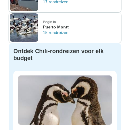
17 rondreizen
Begin in
Puerto Montt
15 rondreizen
Ontdek Chili-rondreizen voor elk
budget