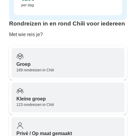
per dag
Rondreizen in en rond Chili voor iedereen
Met wie reis je?
Groep
169 rondreizen in Chili
Kleine groep
123 rondreizen in Chili
Privé / Op maat gemaakt