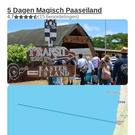
5 Dagen Magisch Paaseiland
4,7
(15 beoordelingen)