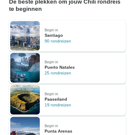
De beste plekken om jouw Chili rondreis
te beginnen
Begin in
Santiago
90 rondreizen
Begin in
Puerto Natales
25 rondreizen
Begin in
Paaseiland
19 rondreizen
Begin in
Punta Arenas