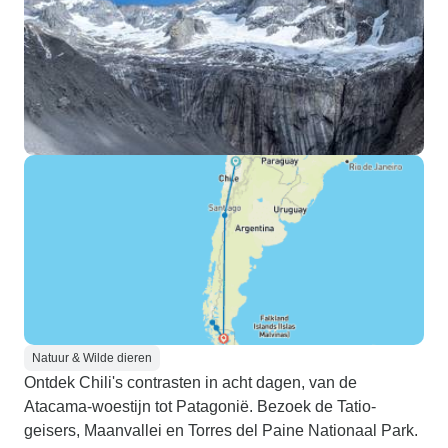
Natuur & Wilde dieren
Ontdek Chili's contrasten in acht dagen, van de
Atacama-woestijn tot Patagonië. Bezoek de Tatio-
geisers, Maanvallei en Torres del Paine Nationaal Park.