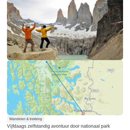
Wandelen & trekking
Vijfdaags zelfstandig avontuur door nationaal park