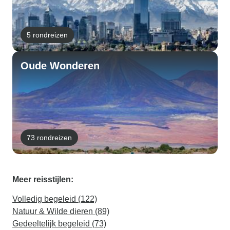
5 rondreizen
Oude Wonderen
73 rondreizen
Meer reisstijlen:
Volledig begeleid (122)
Natuur & Wilde dieren (89)
Gedeeltelijk begeleid (73)