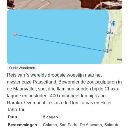
Oude Wonderen
Reis van 's werelds droogste woestijn naar het
mysterieuze Paaseiland. Bewonder de zoutsculpturen in
de Maanvallei, spot drie flamingo-soorten bij de Chaxa-
lagune en bestudeer 400 moai-beelden bij Rano
Raraku. Overnacht in Casa de Don Tomás en Hotel
Taha Tai.
Duur
8 dagen
Bestemmingen
Calama
, San Pedro De Atacama
, Salar de