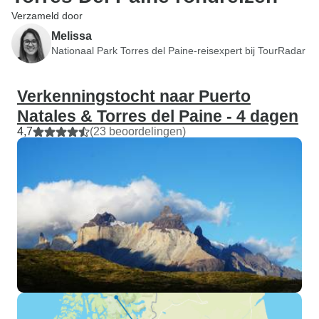
Verzameld door
Melissa
Nationaal Park Torres del Paine-reisexpert bij TourRadar
Verkenningstocht naar Puerto
Natales & Torres del Paine - 4 dagen
4,7
(23 beoordelingen)