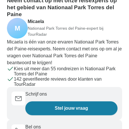
Neem contact op met onze reisexperts op
het gebied van Nationaal Park Torres del
Paine
Micaela
M
Nationaal Park Torres del Paine-expert bij
TourRadar
Micaela is één van onze ervaren Nationaal Park Torres
del Paine-reisexperts. Neem contact met ons op om al je
vragen over Nationaal Park Torres del Paine
beantwoord te krijgen!
Kies uit meer dan 55 rondreizen in Nationaal Park
Torres del Paine
142 geverifieerde reviews door klanten van
TourRadar
Schrijf ons
Stel jouw vraag
Bel ons