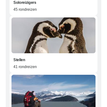
Soloreizigers
45 rondreizen
Stellen
41 rondreizen