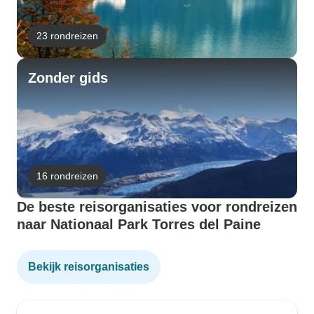
23 rondreizen
Zonder gids
16 rondreizen
De beste reisorganisaties voor rondreizen
naar Nationaal Park Torres del Paine
Bekijk reisorganisaties