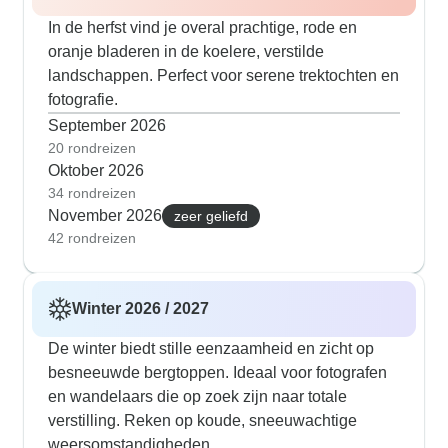
In de herfst vind je overal prachtige, rode en
oranje bladeren in de koelere, verstilde
landschappen. Perfect voor serene trektochten en
fotografie.
September 2026
20 rondreizen
Oktober 2026
34 rondreizen
November 2026
zeer geliefd
42 rondreizen
Winter 2026 / 2027
De winter biedt stille eenzaamheid en zicht op
besneeuwde bergtoppen. Ideaal voor fotografen
en wandelaars die op zoek zijn naar totale
verstilling. Reken op koude, sneeuwachtige
weersomstandigheden.