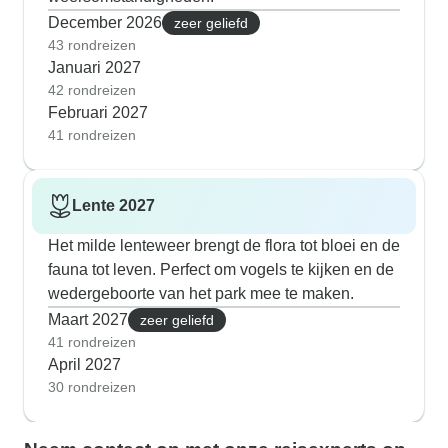
December 2026
zeer geliefd
43 rondreizen
Januari 2027
42 rondreizen
Februari 2027
41 rondreizen
Lente 2027
Het milde lenteweer brengt de flora tot bloei en de
fauna tot leven. Perfect om vogels te kijken en de
wedergeboorte van het park mee te maken.
Maart 2027
zeer geliefd
41 rondreizen
April 2027
30 rondreizen