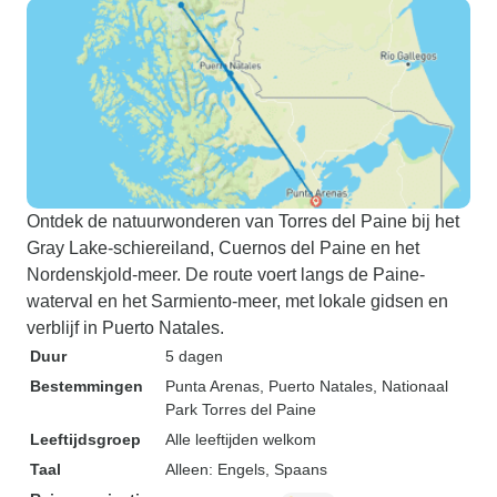
Ontdek de natuurwonderen van Torres del Paine bij het
Gray Lake-schiereiland, Cuernos del Paine en het
Nordenskjold-meer. De route voert langs de Paine-
waterval en het Sarmiento-meer, met lokale gidsen en
verblijf in Puerto Natales.
Duur
5 dagen
Bestemmingen
Punta Arenas
, Puerto Natales
, Nationaal
Park Torres del Paine
Leeftijdsgroep
Alle leeftijden welkom
Taal
Alleen: Engels, Spaans