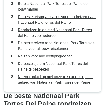
Bereis Nationaal Park Torres del Paine op
jouw manier
De beste reisorganisaties voor rondreizen naar
Nationaal Park Torres del Paine
Rondreizen in en rond Nationaal Park Torres
del Paine voor iedereen
De beste reizen rond Nationaal Park Torres del
Paine voor al jouw reisplannen
Reizen voor alle leeftijdsgroepen
De beste tijd om Nationaal Park Torres del
Paine te bezoeken
Neem contact op met onze reisexperts op het
gebied van Nationaal Park Torres del Paine
De beste Nationaal Park
Torres Del Paine rondreizen