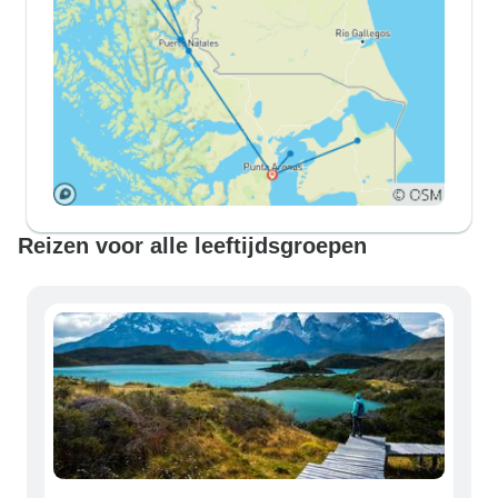
Reizen voor alle leeftijdsgroepen