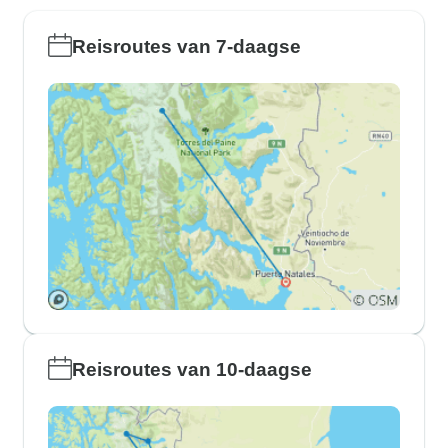
Reisroutes van 7-daagse
Reisroutes van 10-daagse