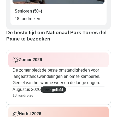
Senioren (50+)
18 rondreizen
De beste tijd om Nationaal Park Torres del
Paine te bezoeken
Zomer 2026
De zomer biedt de beste omstandigheden voor
langeafstandswandelingen en om te kamperen.
Geniet van het warme weer en de lange dagen.
Augustus 2026
zeer geliefd
18 rondreizen
Herfst 2026