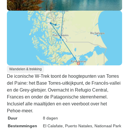
Wandelen & trekking
De iconische W-Trek toont de hoogtepunten van Torres
del Paine: het Base Torres-uitkijkpunt, de Francés-vallei
en de Grey-gletsjer. Overnacht in Refugio Central,
Frances en onder de Patagonische sterrenhemel.
Inclusief alle maaltijden en een veerboot over het
Pehoe-meer.
Duur
8 dagen
Bestemmingen
El Calafate
, Puerto Natales
, Nationaal Park