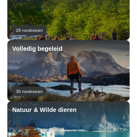
28 rondreizen
Volledig begeleid
30 rondreizen
Natuur & Wilde dieren