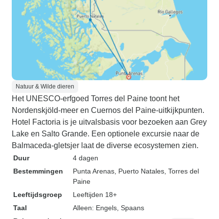
Natuur & Wilde dieren
Het UNESCO-erfgoed Torres del Paine toont het
Nordenskjöld-meer en Cuernos del Paine-uitkijkpunten.
Hotel Factoria is je uitvalsbasis voor bezoeken aan Grey
Lake en Salto Grande. Een optionele excursie naar de
Balmaceda-gletsjer laat de diverse ecosystemen zien.
Duur
4 dagen
Bestemmingen
Punta Arenas
, Puerto Natales
, Torres del
Paine
Leeftijdsgroep
Leeftijden 18+
Taal
Alleen: Engels, Spaans