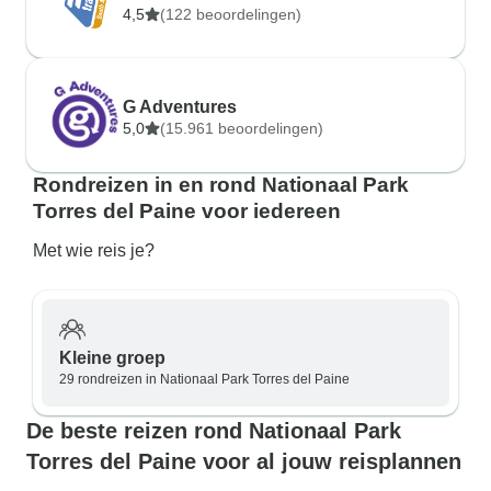
4,5
(122 beoordelingen)
G Adventures
5,0
(15.961 beoordelingen)
Rondreizen in en rond Nationaal Park
Torres del Paine voor iedereen
Met wie reis je?
Kleine groep
29 rondreizen in Nationaal Park Torres del Paine
De beste reizen rond Nationaal Park
Torres del Paine voor al jouw reisplannen