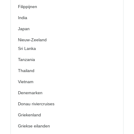
Filippijnen
India
Japan
Nieuw-Zeeland
Sri Lanka
Tanzania
Thailand
Vietnam
Denemarken
Donau riviercruises
Griekenland
Griekse eilanden