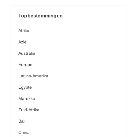
Topbestemmingen
Afrika
Azië
Australië
Europe
Latijns-Amerika
Egypte
Marokko
Zuid-Afrika
Bali
China