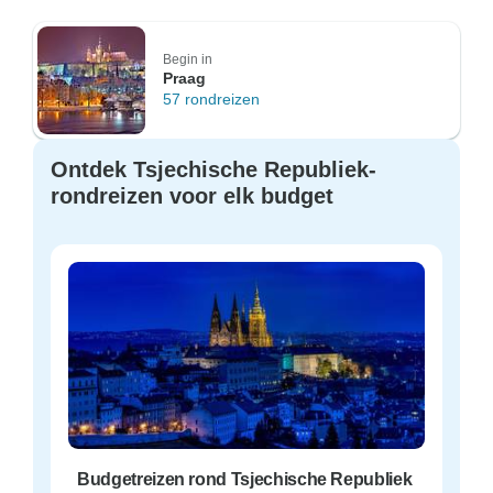
Begin in
Praag
57 rondreizen
Ontdek Tsjechische Republiek-
rondreizen voor elk budget
Budgetreizen rond Tsjechische Republiek