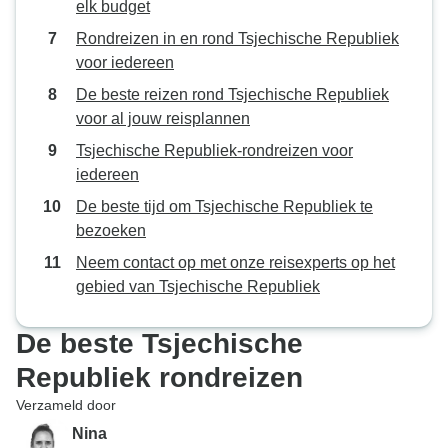
elk budget
Rondreizen in en rond Tsjechische Republiek
voor iedereen
De beste reizen rond Tsjechische Republiek
voor al jouw reisplannen
Tsjechische Republiek-rondreizen voor
iedereen
De beste tijd om Tsjechische Republiek te
bezoeken
Neem contact op met onze reisexperts op het
gebied van Tsjechische Republiek
De beste Tsjechische
Republiek rondreizen
Verzameld door
Nina