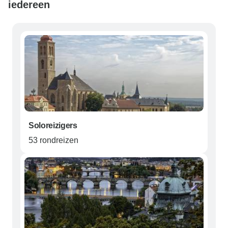
iedereen
Soloreizigers
53 rondreizen