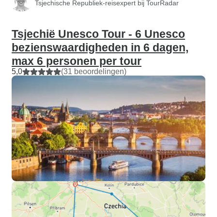
Tsjechische Republiek-reisexpert bij TourRadar
Tsjechië Unesco Tour - 6 Unesco
bezienswaardigheden in 6 dagen,
max 6 personen per tour
5,0
(31 beoordelingen)