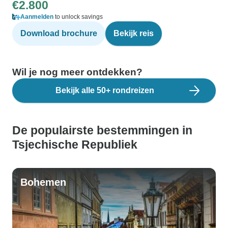
€2.800
Aanmelden
to unlock savings
Download brochure
Bekijk reis
Wil je nog meer ontdekken?
Bekijk alle 50+ rondreizen
De populairste bestemmingen in
Tsjechische Republiek
Bohemen