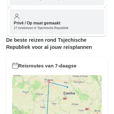
Privé / Op maat gemaakt
27 rondreizen in Tsjechische Republiek
De beste reizen rond Tsjechische
Republiek voor al jouw reisplannen
Reisroutes van 7-daagse