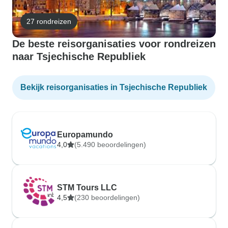
27 rondreizen
De beste reisorganisaties voor rondreizen
naar Tsjechische Republiek
Bekijk reisorganisaties in Tsjechische Republiek
Europamundo
4,0
(5.490 beoordelingen)
STM Tours LLC
4,5
(230 beoordelingen)