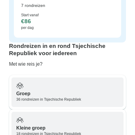
7 rondreizen
Start vanaf
€86
per dag
Rondreizen in en rond Tsjechische
Republiek voor iedereen
Met wie reis je?
Groep
36 rondreizen in Tsjechische Republiek
Kleine groep
18 rondreizen in Tsjechische Republiek