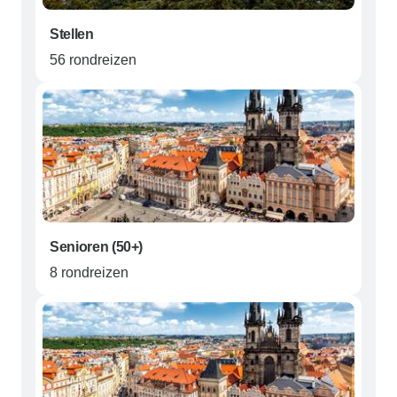
Stellen
56 rondreizen
Senioren (50+)
8 rondreizen