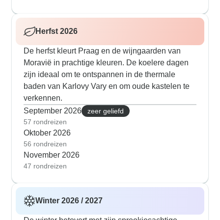
Herfst 2026
De herfst kleurt Praag en de wijngaarden van
Moravië in prachtige kleuren. De koelere dagen
zijn ideaal om te ontspannen in de thermale
baden van Karlovy Vary en om oude kastelen te
verkennen.
September 2026
zeer geliefd
57 rondreizen
Oktober 2026
56 rondreizen
November 2026
47 rondreizen
Winter 2026 / 2027