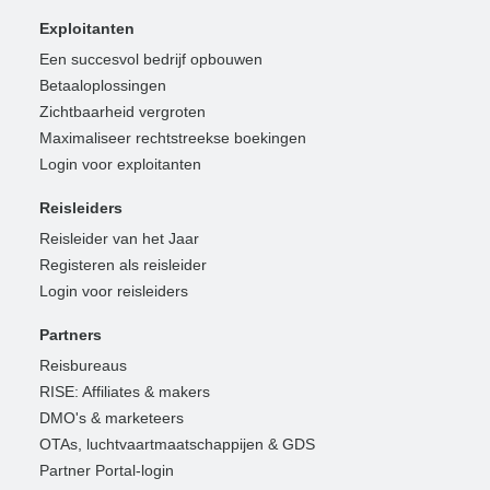
Exploitanten
Een succesvol bedrijf opbouwen
Betaaloplossingen
Zichtbaarheid vergroten
Maximaliseer rechtstreekse boekingen
Login voor exploitanten
Reisleiders
Reisleider van het Jaar
Registeren als reisleider
Login voor reisleiders
Partners
Reisbureaus
RISE: Affiliates & makers
DMO's & marketeers
OTAs, luchtvaartmaatschappijen & GDS
Partner Portal-login