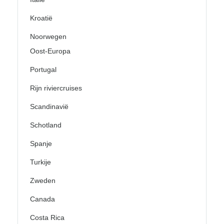
Kroatië
Noorwegen
Oost-Europa
Portugal
Rijn riviercruises
Scandinavië
Schotland
Spanje
Turkije
Zweden
Canada
Costa Rica