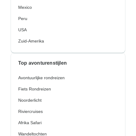
Mexico
Peru
USA
Zuid-Amerika
Top avonturenstijlen
Avontuurlijke rondreizen
Fiets Rondreizen
Noorderlicht
Riviercruises
Afrika Safari
Wandeltochten