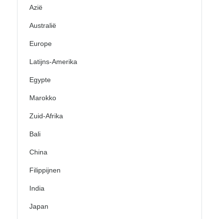
Azië
Australië
Europe
Latijns-Amerika
Egypte
Marokko
Zuid-Afrika
Bali
China
Filippijnen
India
Japan