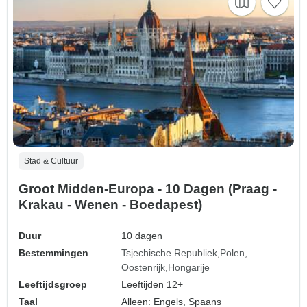
Stad & Cultuur
Groot Midden-Europa - 10 Dagen (Praag -
Krakau - Wenen - Boedapest)
Duur
10 dagen
Bestemmingen
Tsjechische Republiek
Polen
Oostenrijk
Hongarije
Leeftijdsgroep
Leeftijden 12+
Taal
Alleen: Engels, Spaans