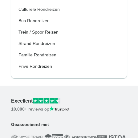
Culturele Rondreizen
Bus Rondreizen
Trein / Spoor Reizen
Strand Rondreizen
Familie Rondreizen
Privé Rondreizen
Excellent
10.000+
reviews op
Geassocieerd met